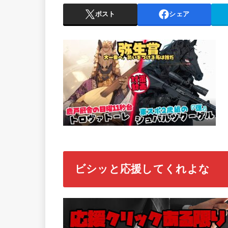
ポスト
シェア
ビシッと応援してくれよな