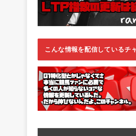
こんな情報を配信しているチ