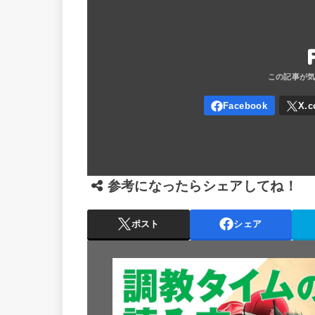
参考になったらシェアしてね！
ポスト
シェア