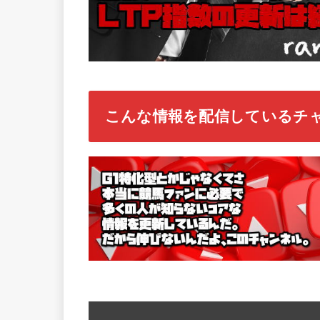
こんな情報を配信しているチ