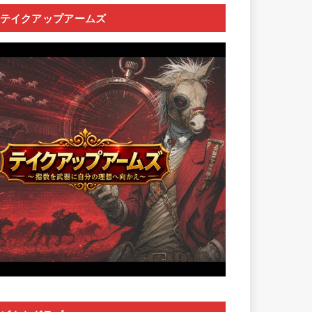
テイクアップアームズ