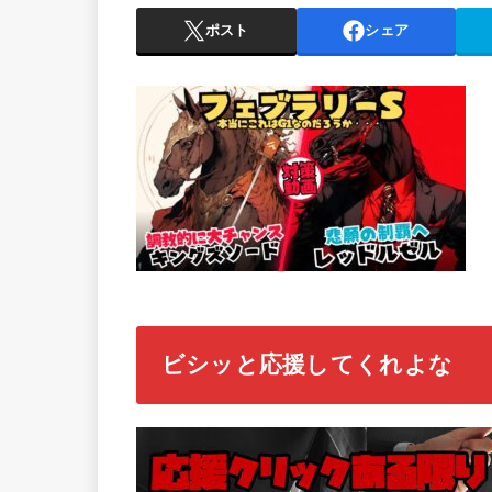
ポスト
シェア
ビシッと応援してくれよな