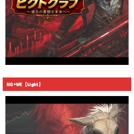
NG+WE【Light】