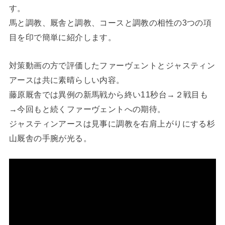
す。
馬と調教、厩舎と調教、コースと調教の相性の3つの項
目を印で簡単に紹介します。
対策動画の方で評価したファーヴェントとジャスティン
アースは共に素晴らしい内容。
藤原厩舎では異例の新馬戦から終い11秒台→２戦目も
→今回もと続くファーヴェントへの期待。
ジャスティンアースは見事に調教を右肩上がりにする杉
山厩舎の手腕が光る。