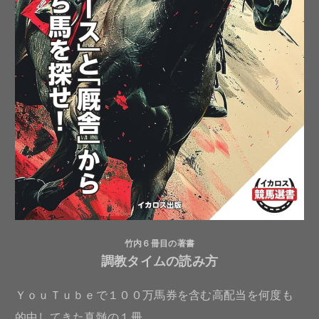
竹内６冊目の著書
調教タイムの読み方
ＹｏｕＴｕｂｅで１００万馬券を含む高配当を何度も
的中してきた真髄の１冊