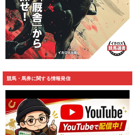
競馬・馬券に関する情報発信