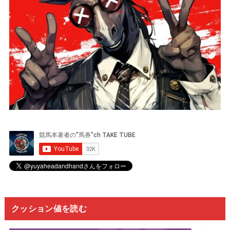
クッション値を読む