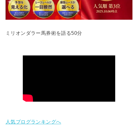
ミリオンダラー馬券術を語る50分
人気ブログランキングへ