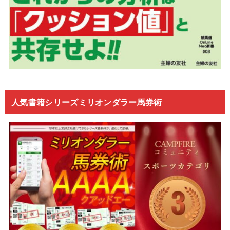
人気書籍シリーズミリオンダラー馬券術