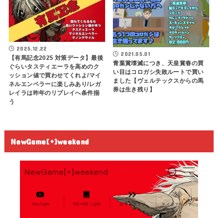
2025.12.22
2021.05.01
【有馬記念2025 対策データ】最後
青葉賞壊滅につき、天皇賞春の買
ぐらいタスティエーラを高めのク
い目はコロガシ失敗ルートで買い
ッション値で買わせてくれよ/マイ
ました【ヴェルテックスからの馬
ネルエンペラーに楽しみあり/レガ
券は生き残り】
レイラは昨年のリプレイへ条件揃
う
NewGame[+]weekend