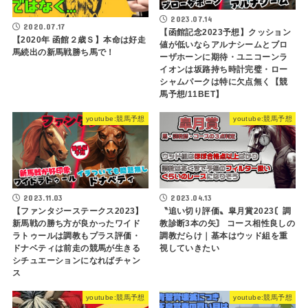
2023.07.14
2020.07.17
【函館記念2023予想】クッション
【2020年 函館２歳Ｓ】本命は好走
値が低いならアルナシームとブロ
馬続出の新馬戦勝ち馬で！
ーザホーンに期待・ユニコーンラ
イオンは坂路持ち時計完璧・ロー
シャムパークは特に欠点無く【競
馬予想/11BET】
youtube:競馬予想
youtube:競馬予想
2023.11.03
2023.04.13
【ファンタジーステークス2023】
〝追い切り評価〟皐月賞2023〘調
新馬戦の勝ち方が良かったワイド
教診断3本の矢〙 コース相性良しの
ラトゥールは調教もプラス評価・
調教だらけ｜基本はウッド組を重
ドナベティは前走の競馬が生きる
視していきたい
シチュエーションになればチャン
ス
youtube:競馬予想
youtube:競馬予想