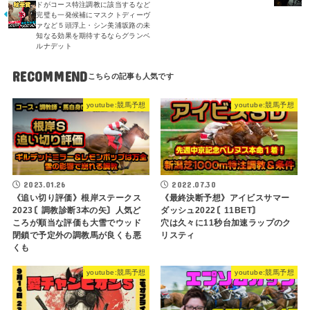
ドがコース特注調教に該当するなど
完璧も一発候補にマスクトディーヴ
ァなど５頭浮上・シン美浦坂路の未
知なる効果を期待するならグランベ
ルナデット
RECOMMEND
youtube:競馬予想
youtube:競馬予想
2023.01.26
2022.07.30
《追い切り評価》根岸ステークス
《最終決断予想》アイビスサマー
2023〘調教診断3本の矢〙人気ど
ダッシュ2022〘11BET〙
ころが順当な評価も大雪でウッド
穴は久々に11秒台加速ラップのク
閉鎖で予定外の調教馬が良くも悪
リスティ
くも
youtube:競馬予想
youtube:競馬予想