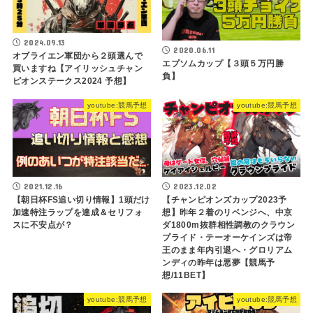
2024.09.13
2020.06.11
オブライエン軍団から２頭選んで
エプソムカップ【３頭５万円勝
買いますね【アイリッシュチャン
負】
ピオンステークス2024 予想】
youtube:競馬予想
youtube:競馬予想
2021.12.16
2023.12.02
【朝日杯FS追い切り情報】1頭だけ
【チャンピオンズカップ2023予
加速特注ラップを達成＆セリフォ
想】昨年２着のリベンジへ、中京
スに不安点が？
ダ1800m抜群相性調教のクラウン
プライド・テーオーケインズは帝
王のまま年内引退へ・グロリアム
ンディの昨年は悪夢【競馬予
想/11BET】
youtube:競馬予想
youtube:競馬予想