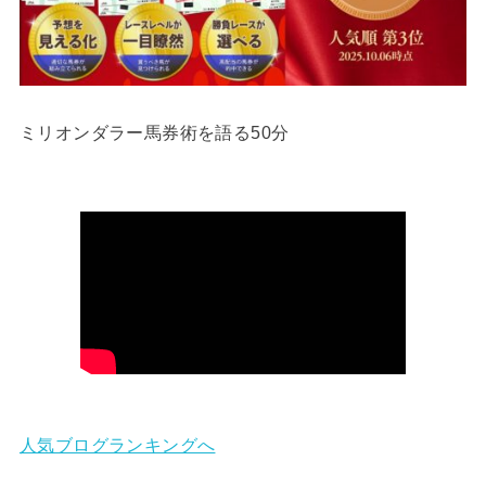
ミリオンダラー馬券術を語る50分
人気ブログランキングへ