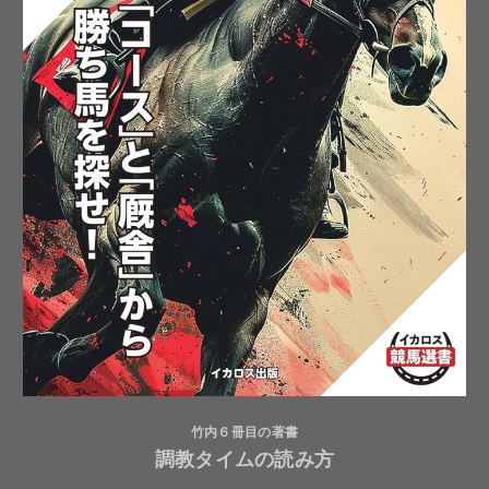
竹内６冊目の著書
調教タイムの読み方