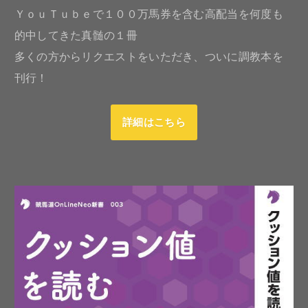
ＹｏｕＴｕｂｅで１００万馬券を含む高配当を何度も
的中してきた真髄の１冊
多くの方からリクエストをいただき、ついに調教本を
刊行！
詳細はこちら