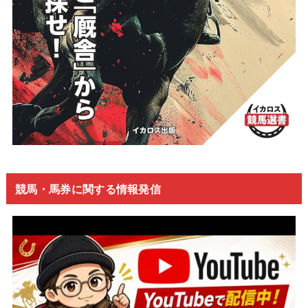
競馬・馬券に関する情報発信