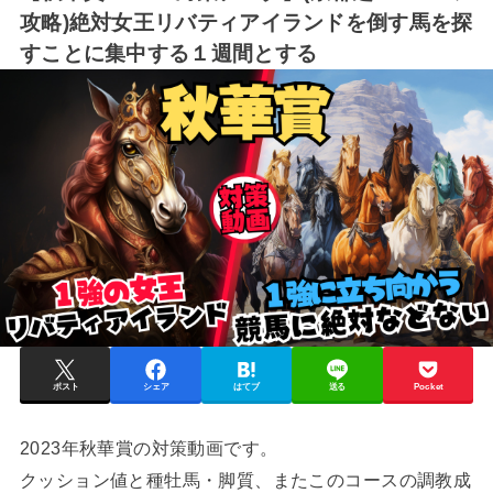
攻略)絶対女王リバティアイランドを倒す馬を探
すことに集中する１週間とする
ポスト
シェア
はてブ
送る
Pocket
2023年秋華賞の対策動画です。
クッション値と種牡馬・脚質、またこのコースの調教成