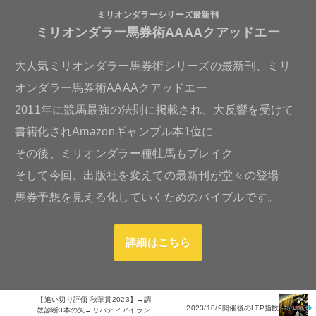
ミリオンダラーシリーズ最新刊
ミリオンダラー馬券術AAAAクアッドエー
大人気ミリオンダラー馬券術シリーズの最新刊、ミリ
オンダラー馬券術AAAAクアッドエー
2011年に競馬最強の法則に掲載され、大反響を受けて
書籍化されAmazonギャンブル本1位に
その後、ミリオンダラー種牡馬もブレイク
そして今回、出版社を変えての最新刊が堂々の登場
馬券予想を見える化していくためのバイブルです。
詳細はこちら
【追い切り評価 秋華賞2023】→調
2023/10/9開催後のLTP指数
教診断3本の矢←リバティアイラン