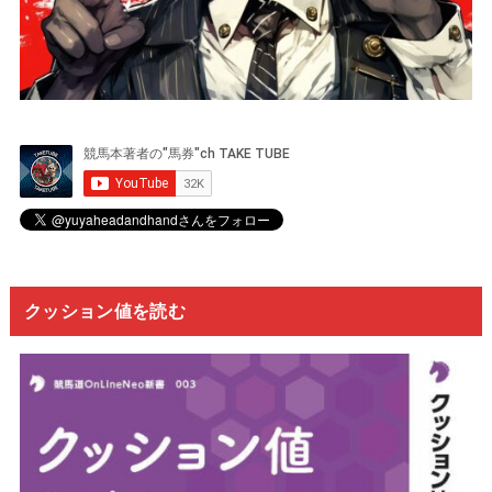
クッション値を読む