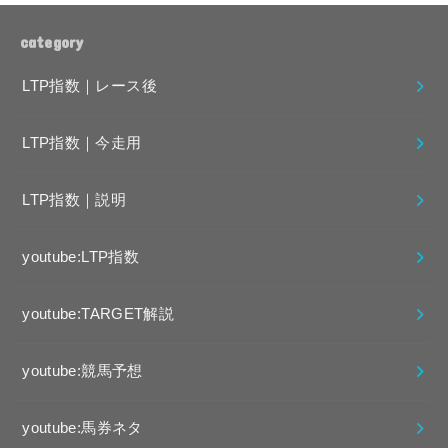
category
LTP指数｜レース後
LTP指数｜今走用
LTP指数｜説明
youtube:LTP指数
youtube:TARGET解説
youtube:競馬予想
youtube:馬券ネタ