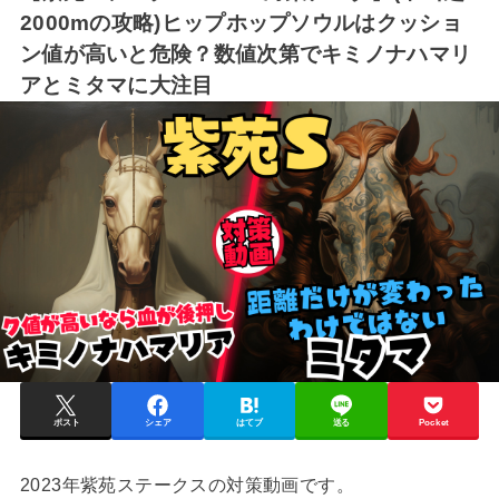
2000mの攻略)ヒップホップソウルはクッショ
ン値が高いと危険？数値次第でキミノナハマリ
アとミタマに大注目
ポスト
シェア
はてブ
送る
Pocket
2023年紫苑ステークスの対策動画です。