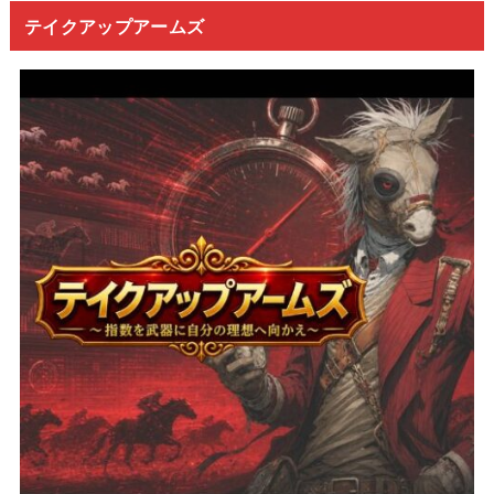
テイクアップアームズ