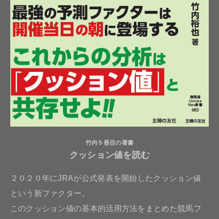
竹内５冊目の著書
クッション値を読む
２０２０年にJRAが公式発表を開始したクッション値
という新ファクター。
このクッション値の基本的活用方法をまとめた競馬フ