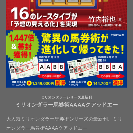
ミリオンダラーシリーズ最新刊
ミリオンダラー馬券術AAAAクアッドエー
大人気ミリオンダラー馬券術シリーズの最新刊、ミリ
オンダラー馬券術AAAAクアッドエー