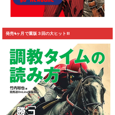
発売4ヶ月で重版３回の大ヒット!!