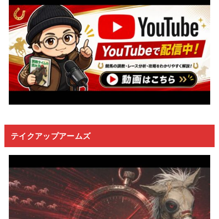
テイクアップアームズ