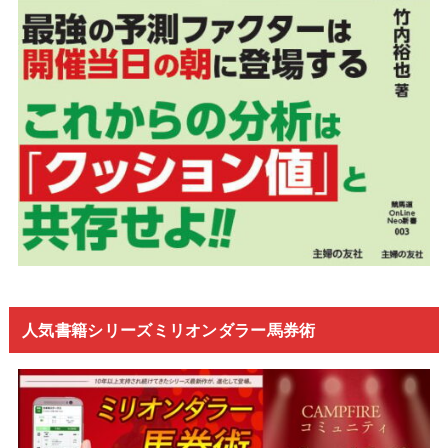
人気書籍シリーズミリオンダラー馬券術