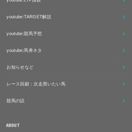
youtube:LTP指数
youtube:TARGET解説
youtube:競馬予想
youtube:馬券ネタ
お知らせなど
レース回顧：次走買いたい馬
競馬の話
ABOUT