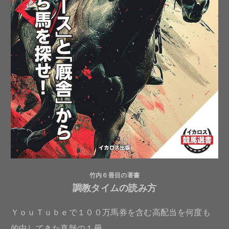
竹内６冊目の著書
調教タイムの読み方
ＹｏｕＴｕｂｅで１００万馬券を含む高配当を何度も
的中してきた真髄の１冊