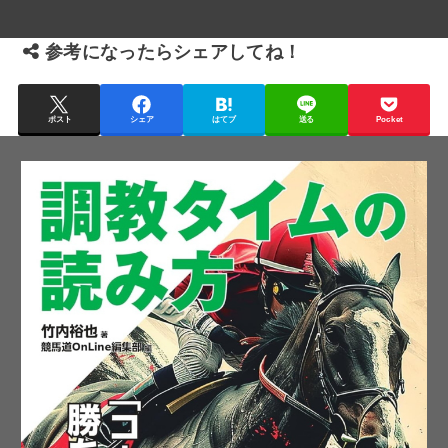
参考になったらシェアしてね！
ポスト
シェア
はてブ
送る
Pocket