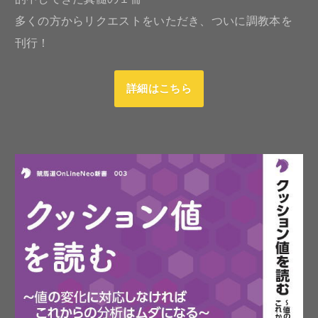
多くの方からリクエストをいただき、ついに調教本を
刊行！
詳細はこちら