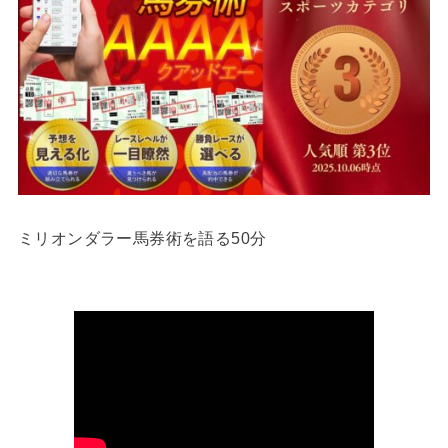
ミリオンダラー馬券術を語る50分