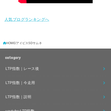
人気ブログランキングへ
HOME
アイビスSDサムネ
category
LTP指数｜レース後
LTP指数｜今走用
LTP指数｜説明