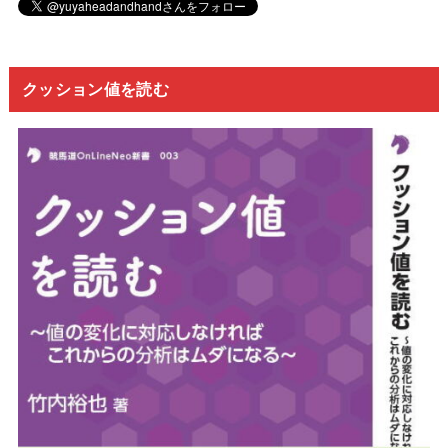
クッション値を読む