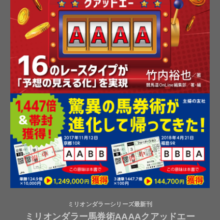
ミリオンダラーシリーズ最新刊
ミリオンダラー馬券術AAAAクアッドエー