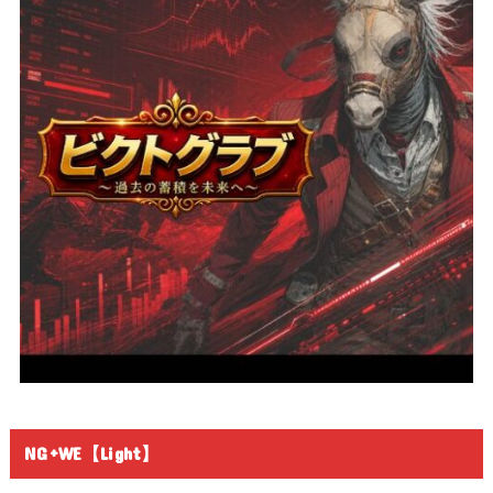
NG+WE【Light】