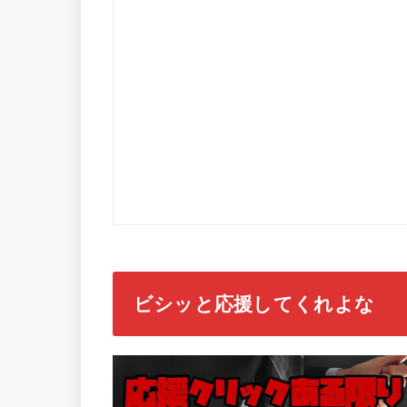
ビシッと応援してくれよな