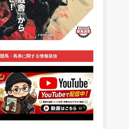
競馬・馬券に関する情報発信