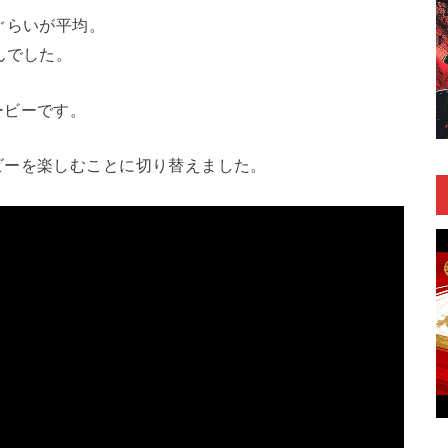
ぐらいが平均。
んでした。
ービーです。
ビーを楽しむことに切り替えました。