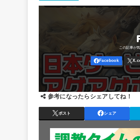
参考になったらシェアしてね！
ポスト
シェア