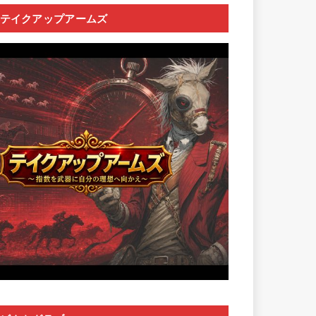
テイクアップアームズ