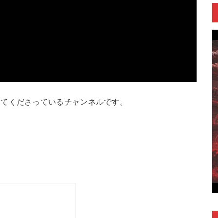
してくださっているチャンネルです。