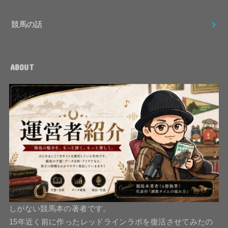
競馬の話
ABOUT
しがない競馬本の著者です。
15年近く前に作ったレッドラインラボを復活させてみたの