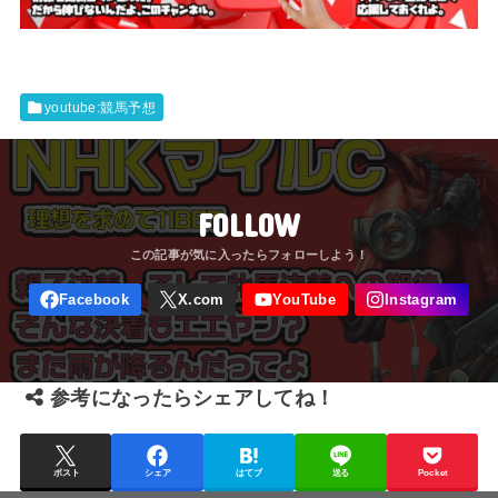
youtube:競馬予想
FOLLOW
参考になったらシェアしてね！
ポスト
シェア
はてブ
送る
Pocket