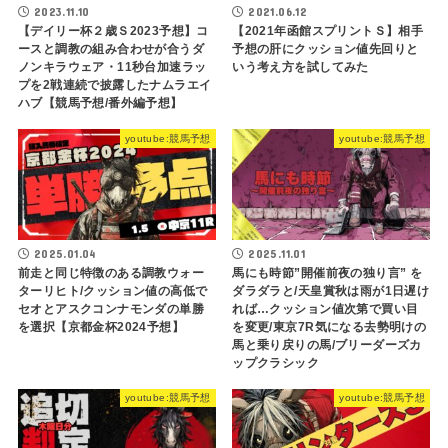
2023.11.10
2021.06.12
【デイリー杯２歳Ｓ2023予想】コ
【2021年函館スプリントＳ】相手
ースと調教の組み合わせが合うダ
予想の肝にクッション値先回りと
ノンキラウェア・11秒台加速ラッ
いう考え方を試してみた
プを2戦連続で披露したナムラエイ
ハブ【競馬予想/番外編予想】
youtube:競馬予想
youtube:競馬予想
2025.01.04
2025.11.01
前走と同じ特徴のある調教ウォー
馬にも時節”開催前夜の独り言” を
ターリヒト/クッション値の高低で
ダラダラと/天皇賞秋は雨が1日遅け
セオとアスクコンナモンダの単勝
れば…クッション値次第で買い目
を選択【京都金杯2024予想】
を変更/東京7R気になる去勢明けの
馬と乗り戻りの馬/ブリーダーズカ
ップクラシック
youtube:競馬予想
youtube:競馬予想