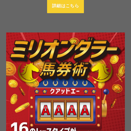
詳細はこちら