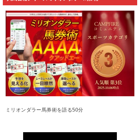
ミリオンダラー馬券術を語る50分