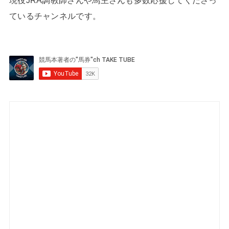
ているチャンネルです。