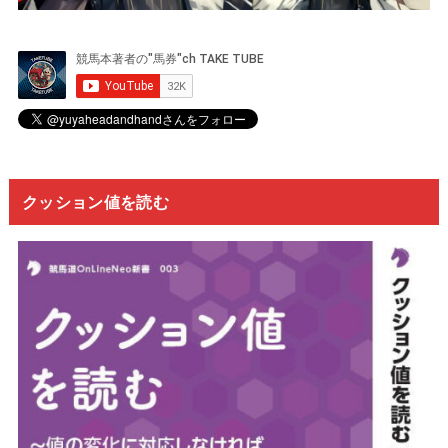
クッション値を読む