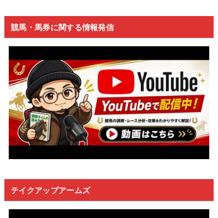
競馬・馬券に関する情報発信
テイクアップアームズ