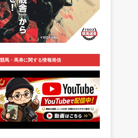
競馬・馬券に関する情報発信