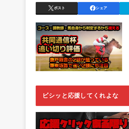
ポスト
シェア
ビシッと応援してくれよな