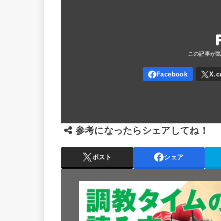
参考になったらシェアしてね！
ポスト
シェア