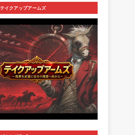
テイクアップアームズ