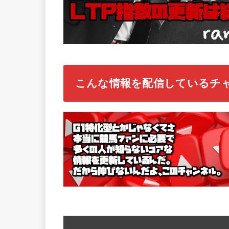
こんな情報を配信しているチ