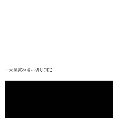
・天皇賞秋追い切り判定