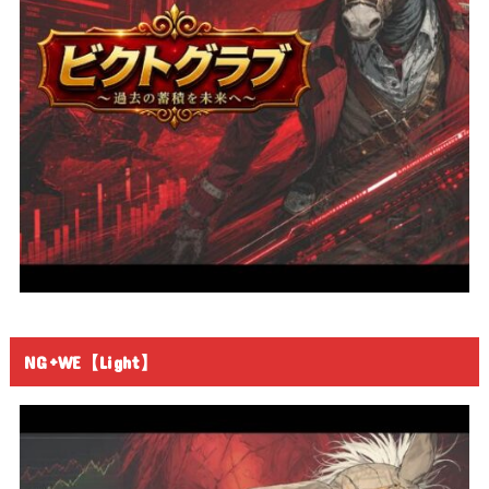
NG+WE【Light】