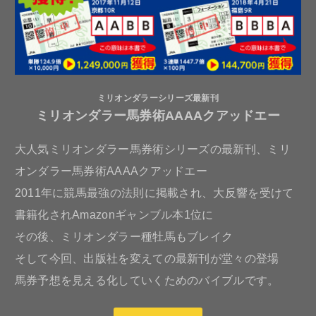
ミリオンダラーシリーズ最新刊
ミリオンダラー馬券術AAAAクアッドエー
大人気ミリオンダラー馬券術シリーズの最新刊、ミリ
オンダラー馬券術AAAAクアッドエー
2011年に競馬最強の法則に掲載され、大反響を受けて
書籍化されAmazonギャンブル本1位に
その後、ミリオンダラー種牡馬もブレイク
そして今回、出版社を変えての最新刊が堂々の登場
馬券予想を見える化していくためのバイブルです。