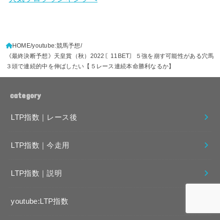
HOME
youtube:競馬予想
《最終決断予想》天皇賞（秋）2022〘11BET〙５強を崩す可能性がある穴馬
３頭で連続的中を伸ばしたい【５レース連続本命勝利なるか】
category
LTP指数｜レース後
LTP指数｜今走用
LTP指数｜説明
youtube:LTP指数