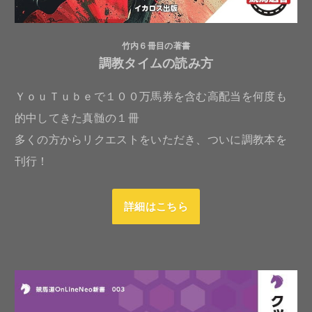
竹内６冊目の著書
調教タイムの読み方
ＹｏｕＴｕｂｅで１００万馬券を含む高配当を何度も
的中してきた真髄の１冊
多くの方からリクエストをいただき、ついに調教本を
刊行！
詳細はこちら