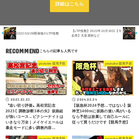
詳細はこちら
【LTP指数】2022年10月30日【今
2022/10/29開催後のLTP指数
走用】天皇賞秋など
RECOMMEND
youtube:競馬予想
youtube:競馬予想
2023.03.23
2024.02.24
〝追い切り評価〟高松宮記念
【阪急杯2024予想…ではない】阪
2023〘調教診断3本の矢〙坂路組
神芝1400mに坂路の速い馬がいる
が強いコース→ピクシーナイトは
なら予想は放棄して自己ルールに
いきなり万全｜メイケイエールは
従って買うだけです【競馬予想】
暴走モードに多い調教内容…
youtube:競馬予想
youtube:競馬予想