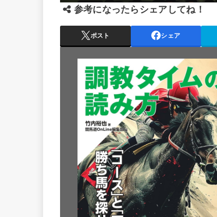
参考になったらシェアしてね！
ポスト
シェア