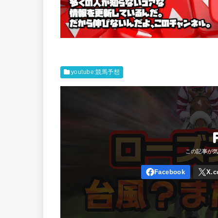
youtube:競馬予想