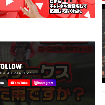
FOLLOW