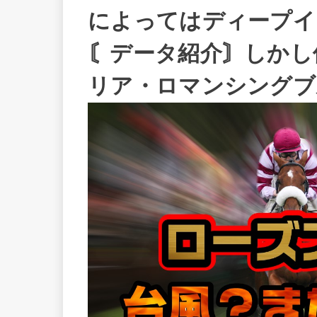
によってはディープイ
〘データ紹介〙しかし
リア・ロマンシングブ