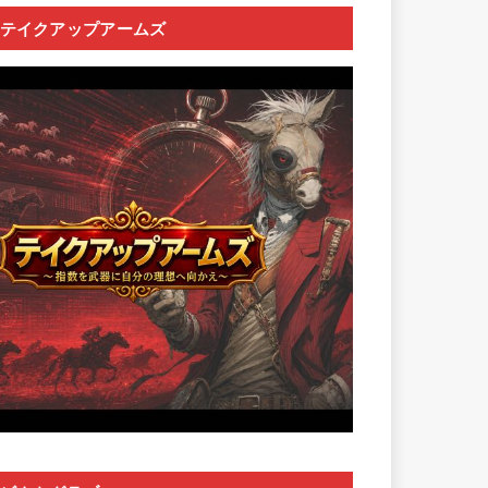
テイクアップアームズ