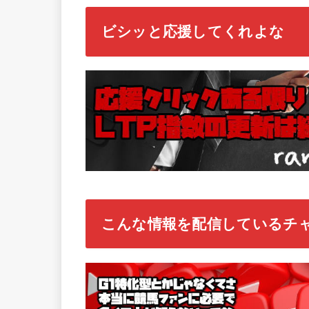
ビシッと応援してくれよな
こんな情報を配信しているチ