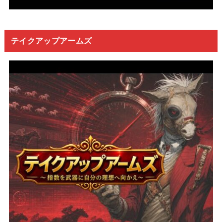
テイクアップアームズ