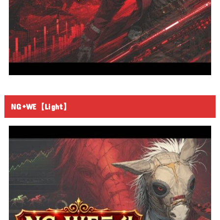
NG+WE【Light】