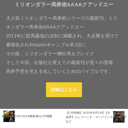
ミリオンダラー馬券術AAAAクアッドエー
大人気ミリオンダラー馬券術シリーズの最新刊、ミリ
オンダラー馬券術AAAAクアッドエー
2011年に競馬最強の法則に掲載され、大反響を受けて
書籍化されAmazonギャンブル本1位に
その後、ミリオンダラー種牡馬もブレイク
そして今回、出版社を変えての最新刊が堂々の登場
馬券予想を見える化していくためのバイブルです。
詳細はこちら
【LTP指数】2022年6月19日【今
2022/6/18開催後のLTP指数
走用】ユニコーンＳ・マーメイドＳ
など