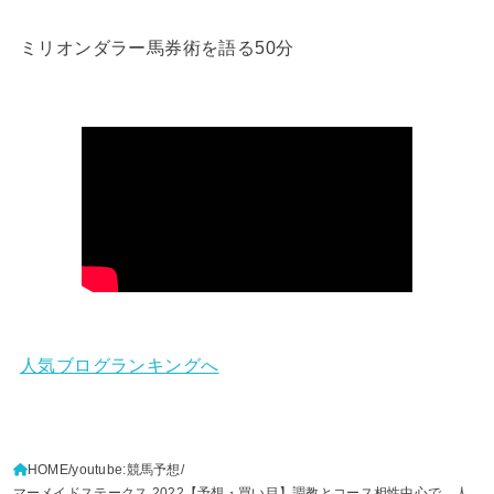
ミリオンダラー馬券術を語る50分
人気ブログランキングへ
HOME
youtube:競馬予想
マーメイドステークス 2022【予想・買い目】調教とコース相性中心で、人