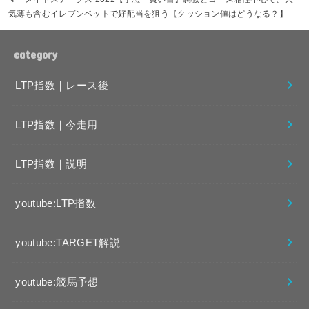
気薄も含むイレブンベットで好配当を狙う【クッション値はどうなる？】
category
LTP指数｜レース後
LTP指数｜今走用
LTP指数｜説明
youtube:LTP指数
youtube:TARGET解説
youtube:競馬予想