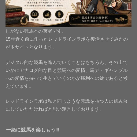
しがない競馬本の著者です。
15年近く前に作ったレッドラインラボを復活させてみたの
が本サイトとなります。
デジタル的な競馬を進んでいくことはもちろん、その上で
いかにアナログ的な目と競馬への愛情、馬券・ギャンブル
への愛情を持って生きていくのかが勝利への鍵であると考
えています。
レッドラインラボは私と同じような意識を持つ人の踏み台
にしていただければと思い運営しております。
一緒に競馬を楽しもう!!