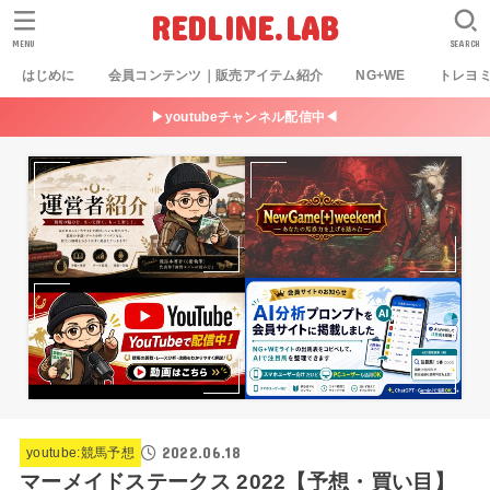
REDLINE.LAB
MENU
SEARCH
はじめに
会員コンテンツ｜販売アイテム紹介
NG+WE
トレヨ
▶youtubeチャンネル配信中◀
2022.06.18
youtube:競馬予想
マーメイドステークス 2022【予想・買い目】