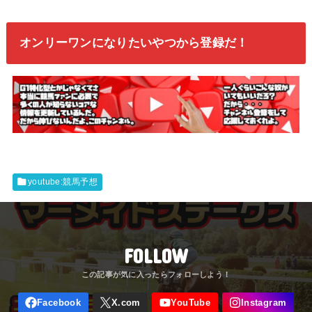
オンリーワンになりたいやつから登録だ！
youtube:競馬予想
FOLLOW