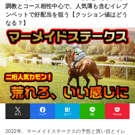
調教とコース相性中心で、人気薄も含むイレブ
ンベットで好配当を狙う【クッション値はどう
なる？】
ポスト
シェア
はてブ
送る
Pocket
2022年、マーメイドステークスの予想と買い目とイレ