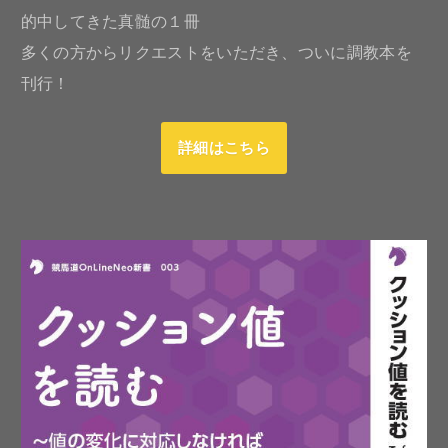
的中してきた真髄の１冊
多くの方からリクエストをいただき、ついに調教本を
刊行！
詳細はこちら