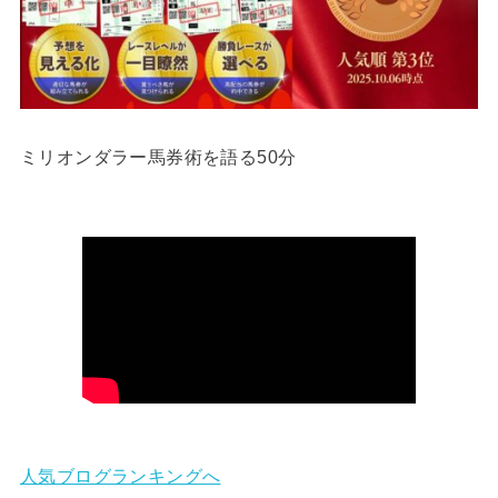
ミリオンダラー馬券術を語る50分
人気ブログランキングへ