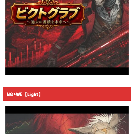
NG+WE【Light】