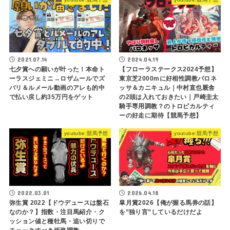
2021.07.14
2024.04.19
七夕賞への願いが叶った！本命ト
【フローラステークス2024予想】
ーラスジェミニ→ロザムールでズ
東京芝2000mに好相性調教バロネ
バリ＆ルメール動画のアレも的中
ッサ＆カニキュル｜中村直也厩舎
で払い戻し約35万円をゲット
の2頭は入れておきたい｜戸崎圭太
騎手専用調教？のトロピカルティ
ーの好走に期待【競馬予想】
youtube:競馬予想
youtube:競馬予想
2022.03.01
2026.04.18
弥生賞 2022【ドウデュースは盤石
皐月賞2026【俺が握る馬券の話】
なのか？】指数・注目馬紹介・ク
を”独り言”しているだけだよ
ッション値と種牡馬・追い切りで