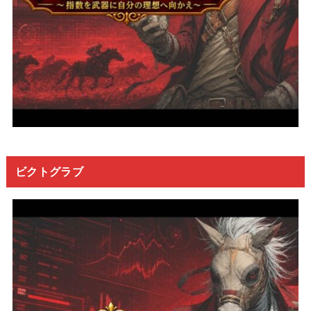
ビクトグラブ