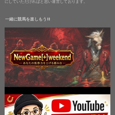
にしていただければと思い運営しております。
一緒に競馬を楽しもう!!