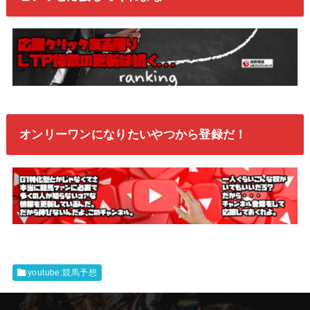
オンリーワンになりたいやつから登録だ！
youtube:競馬予想