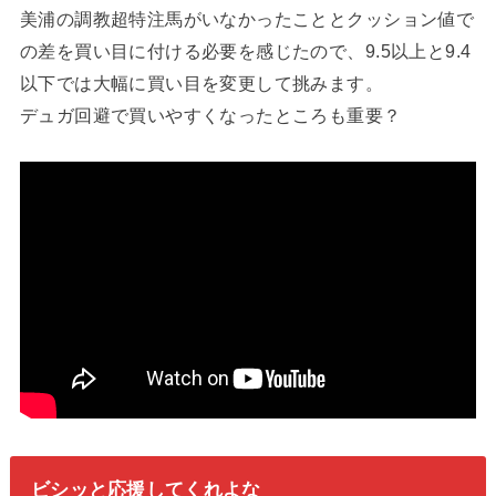
美浦の調教超特注馬がいなかったこととクッション値で
の差を買い目に付ける必要を感じたので、9.5以上と9.4
以下では大幅に買い目を変更して挑みます。
デュガ回避で買いやすくなったところも重要？
ビシッと応援してくれよな