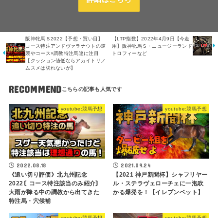
阪神牝馬Ｓ2022【予想・買い目】
【LTP指数】2022年4月9日【今走
コース特注アンドヴァラナウトの逆
用】阪神牝馬Ｓ・ニュージーランド
襲やコース×調教特注馬達に注目
トロフィーなど
【クッション値低ならアカイトリノ
ムスメは切れないが】
RECOMMEND
youtube:競馬予想
youtube:競馬予想
2022.08.18
2021.09.24
《追い切り評価》北九州記念
【2021 神戸新聞杯】シャフリヤー
2022〘コース特注該当のみ紹介〙
ル・ステラヴェローチェに一泡吹
大雨が降る中の調教から出てきた
かる爆発を！【イレブンベット】
特注馬・穴候補
youtube:競馬予想
youtube:競馬予想