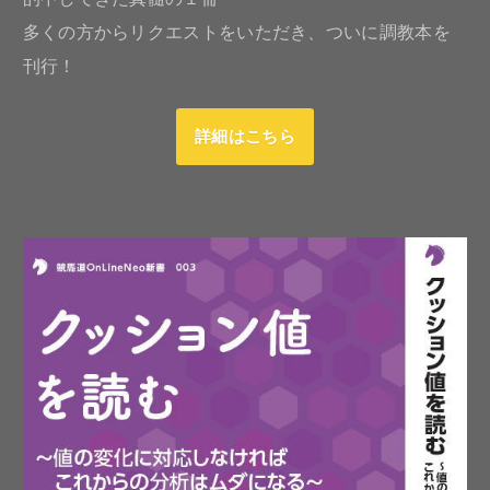
多くの方からリクエストをいただき、ついに調教本を
刊行！
詳細はこちら