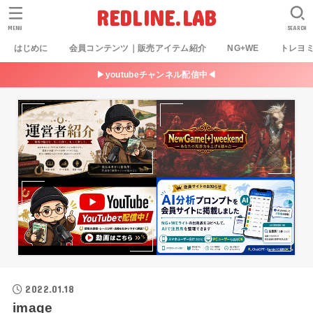
REDLINE.LAB
MENU
SEARCH
はじめに
会員コンテンツ｜販売アイテム紹介
NG+WE
トレヨ
▶youtubeチャンネル配信中◀
2022.01.18
image