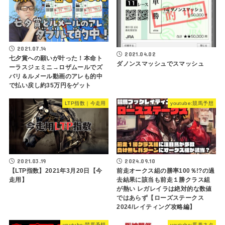
2021.07.14
2021.04.02
七夕賞への願いが叶った！本命ト
ダノンスマッシュでスマッシュ
ーラスジェミニ→ロザムールでズ
バリ＆ルメール動画のアレも的中
で払い戻し約35万円をゲット
LTP指数｜今走用
youtube:競馬予想
2021.03.19
2024.09.10
【LTP指数】2021年3月20日【今
前走オークス組の勝率100％!?の過
走用】
去結果に該当も前走１勝クラス組
が熱い レガレイラは絶対的な数値
ではあらず【ローズステークス
2024/レイティング攻略編】
youtube:競馬予想
youtube:馬券ネタ