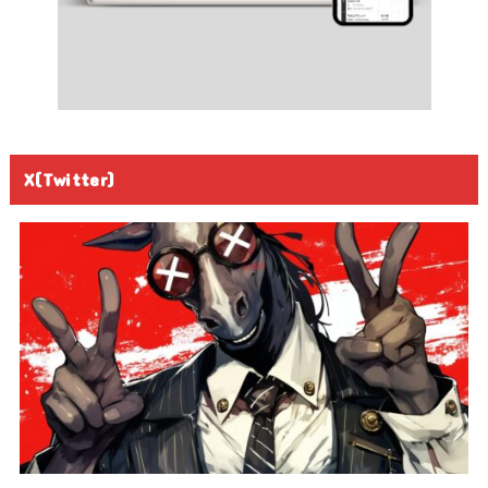
X(Twitter)