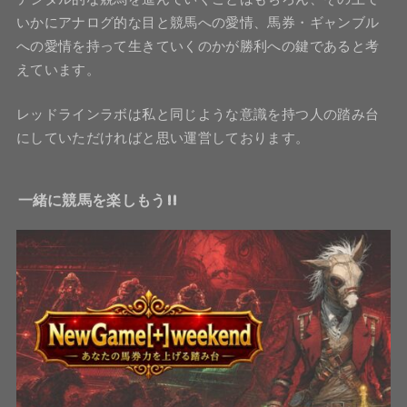
いかにアナログ的な目と競馬への愛情、馬券・ギャンブル
への愛情を持って生きていくのかが勝利への鍵であると考
えています。
レッドラインラボは私と同じような意識を持つ人の踏み台
にしていただければと思い運営しております。
一緒に競馬を楽しもう!!