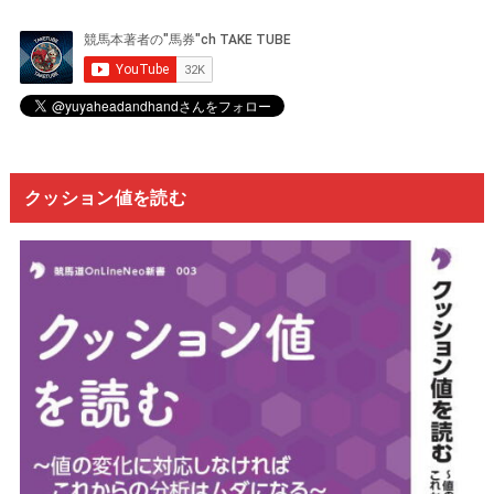
クッション値を読む