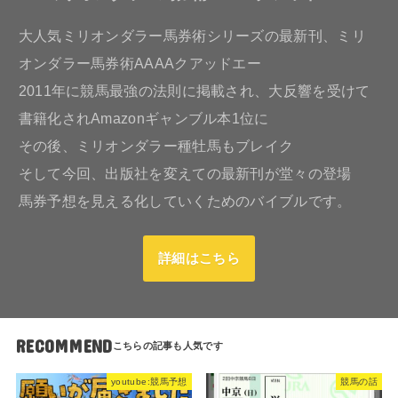
大人気ミリオンダラー馬券術シリーズの最新刊、ミリ
オンダラー馬券術AAAAクアッドエー
2011年に競馬最強の法則に掲載され、大反響を受けて
書籍化されAmazonギャンブル本1位に
その後、ミリオンダラー種牡馬もブレイク
そして今回、出版社を変えての最新刊が堂々の登場
馬券予想を見える化していくためのバイブルです。
詳細はこちら
RECOMMEND
youtube:競馬予想
競馬の話