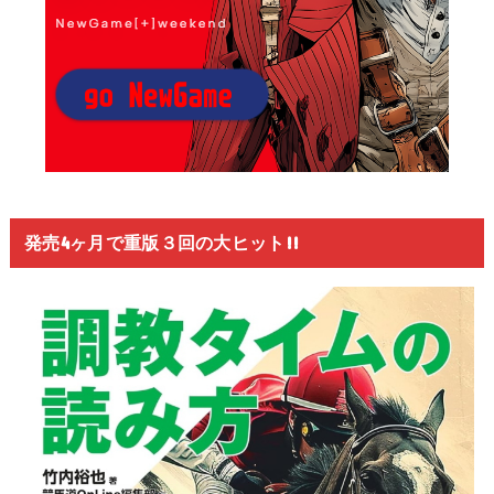
発売4ヶ月で重版３回の大ヒット!!