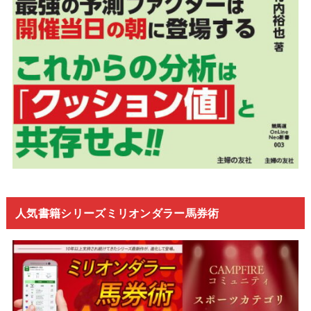
人気書籍シリーズミリオンダラー馬券術