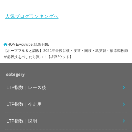
人気ブログランキングへ
HOME
youtube:競馬予想
【ホープフルＳと調教】2021年最後に牧・友道・国枝・武英智・藤原調教師
が必殺技を出したら買い！【坂路/ウッド】
category
LTP指数｜レース後
LTP指数｜今走用
LTP指数｜説明