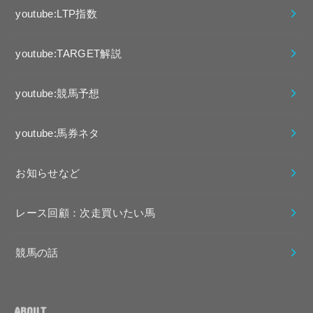
youtube:LTP指数
youtube:TARGET解説
youtube:競馬予想
youtube:馬券ネタ
お知らせなど
レース回顧：次走買いたい馬
競馬の話
ABOUT