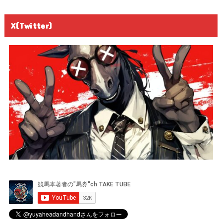
X(Twitter)