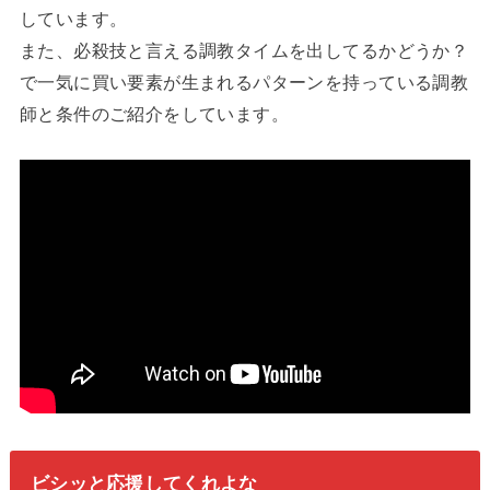
しています。
また、必殺技と言える調教タイムを出してるかどうか？
で一気に買い要素が生まれるパターンを持っている調教
師と条件のご紹介をしています。
ビシッと応援してくれよな