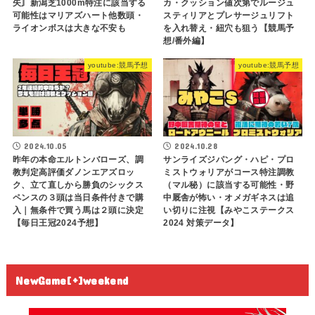
矢〙新潟芝1000m特注に該当する
カ・クッション値次第でルージュ
可能性はマリアズハート他数頭・
スティリアとプレサージュリフト
ライオンボスは大きな不安も
を入れ替え・紐穴も狙う【競馬予
想/番外編】
youtube:競馬予想
youtube:競馬予想
2024.10.05
2024.10.28
昨年の本命エルトンバローズ、調
サンライズジパング・ハピ・プロ
教判定高評価ダノンエアズロッ
ミストウォリアがコース特注調教
ク、立て直しから勝負のシックス
（マル秘）に該当する可能性・野
ペンスの３頭は当日条件付きで購
中厩舎が怖い・オメガギネスは追
入｜無条件で買う馬は２頭に決定
い切りに注視【みやこステークス
【毎日王冠2024予想】
2024 対策データ】
NewGame[+]weekend