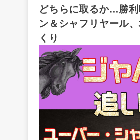
どちらに取るか…勝利
ン＆シャフリヤール、
くり