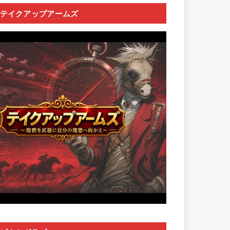
テイクアップアームズ