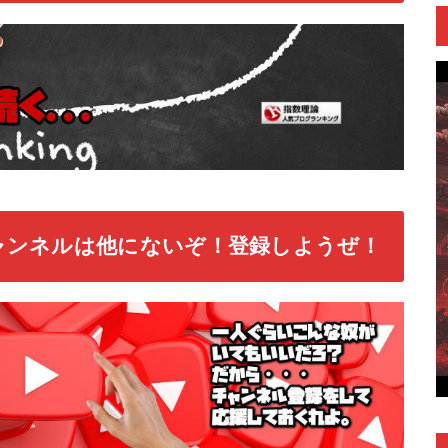
ャンネルは他にないぞ！登録しようぜ！