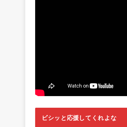
ビシッと応援してくれよな