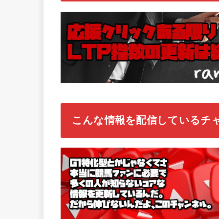
こんな情報を配信しているチ