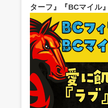
ターフ』『BCマイル