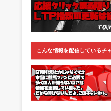
こんな情報を配信しているチ