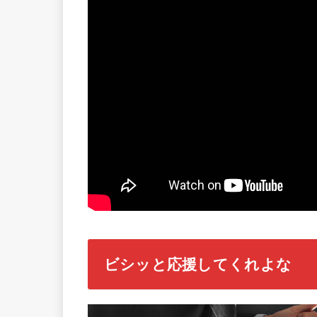
ビシッと応援してくれよな