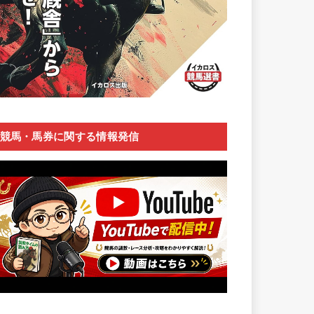
競馬・馬券に関する情報発信