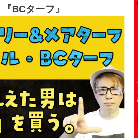
』『BCターフ』