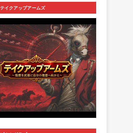
テイクアップアームズ