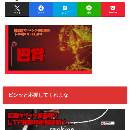
ポスト
シェア
はてブ
送る
Pocket
ビシッと応援してくれよな