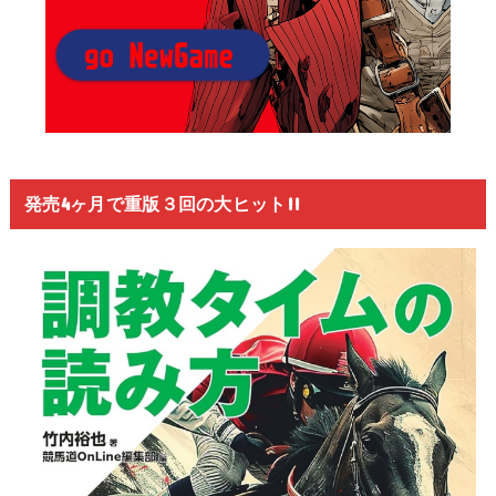
発売4ヶ月で重版３回の大ヒット!!