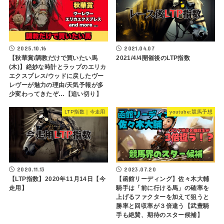
2025.10.16
2021.04.07
【秋華賞/調教だけで買いたい馬
2021/4/4開催後のLTP指数
(木)】絶妙な時計とラップのエリカ
エクスプレス/ウッドに戻したヴー
レヴーが魅力の理由/天気予報が多
少変わってきたぞ…【追い切り】
LTP指数｜今走用
youtube:競馬予想
2020.11.13
2023.07.20
【LTP指数】2020年11月14日【今
【函館リーディング】佐々木大輔
走用】
騎手は「前に行ける馬」の確率を
上げるファクターを加えて狙うと
勝率と回収率が３倍違う【武豊騎
手も絶賛、期待のスター候補】