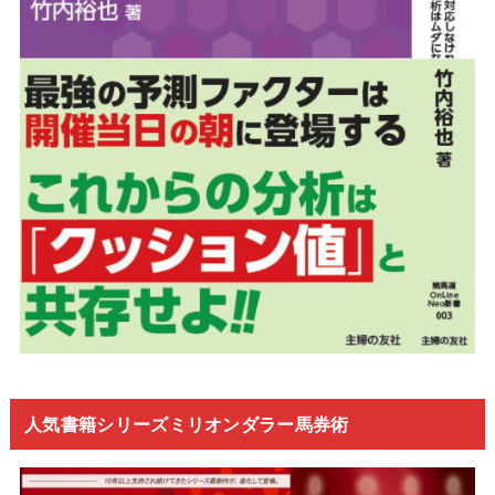
人気書籍シリーズミリオンダラー馬券術