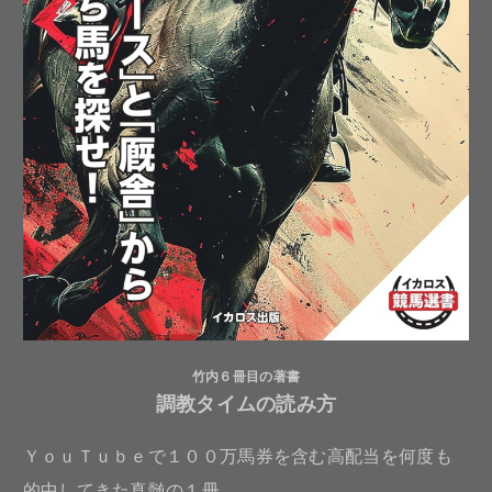
竹内６冊目の著書
調教タイムの読み方
ＹｏｕＴｕｂｅで１００万馬券を含む高配当を何度も
的中してきた真髄の１冊