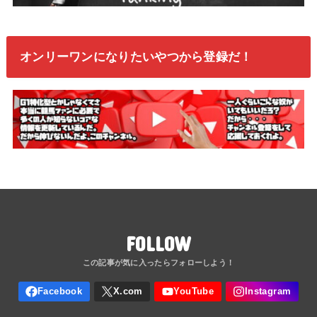
オンリーワンになりたいやつから登録だ！
FOLLOW