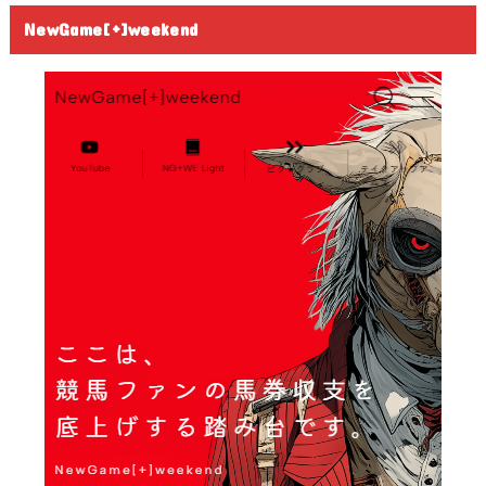
NewGame[+]weekend