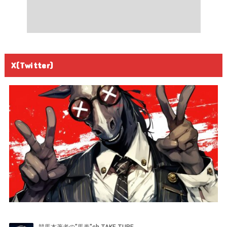
X(Twitter)