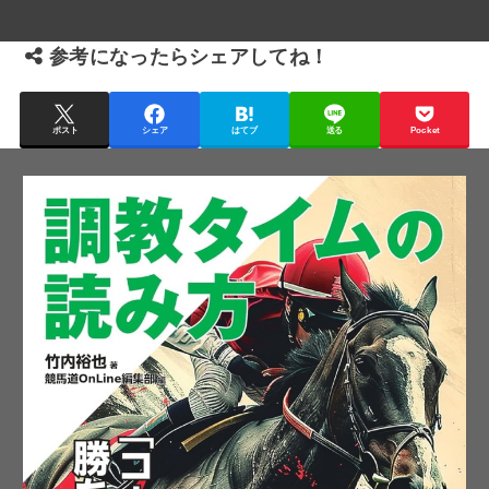
参考になったらシェアしてね！
ポスト
シェア
はてブ
送る
Pocket