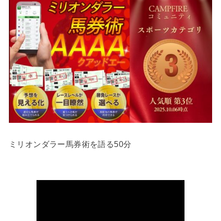
ミリオンダラー馬券術を語る50分