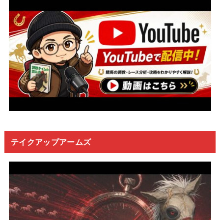
テイクアップアームズ