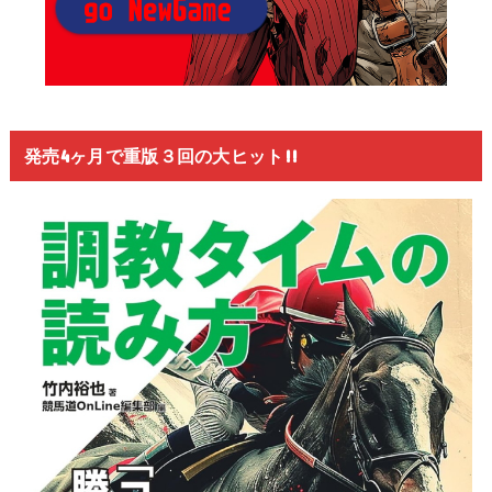
発売4ヶ月で重版３回の大ヒット!!