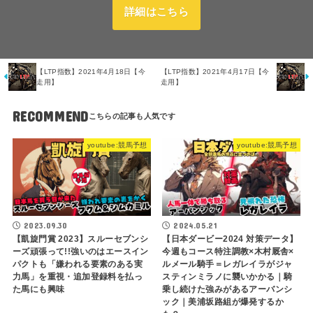
詳細はこちら
【LTP指数】2021年4月18日【今
【LTP指数】2021年4月17日【今
走用】
走用】
RECOMMEND
youtube:競馬予想
youtube:競馬予想
2023.09.30
2024.05.21
【凱旋門賞 2023】スルーセブンシ
【日本ダービー2024 対策データ】
ーズ頑張って!!強いのはエースイン
今週もコース特注調教×木村厩舎×
パクトも「嫌われる要素のある実
ルメール騎手＝レガレイラがジャ
力馬」を重視・追加登録料を払っ
スティンミラノに襲いかかる｜騎
た馬にも興味
乗し続けた強みがあるアーバンシ
ック｜美浦坂路組が爆発するか