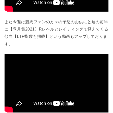
また今週は競馬ファンの方々の予想のお供にと週の前半
に【皐月賞2021】Rレベルとレイティングで見えてくる
傾向【LTP指数も掲載】という動画もアップしておりま
す。