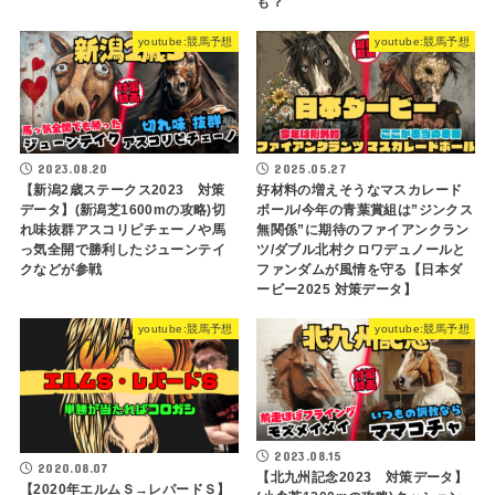
も？
youtube:競馬予想
youtube:競馬予想
2023.08.20
2025.05.27
【新潟2歳ステークス2023 対策
好材料の増えそうなマスカレード
データ】(新潟芝1600mの攻略)切
ボール/今年の青葉賞組は”ジンクス
れ味抜群アスコリピチェーノや馬
無関係”に期待のファイアンクラン
っ気全開で勝利したジューンテイ
ツ/ダブル北村クロワデュノールと
クなどが参戦
ファンダムが風情を守る【日本ダ
ービー2025 対策データ】
youtube:競馬予想
youtube:競馬予想
2023.08.15
2020.08.07
【北九州記念2023 対策データ】
【2020年エルムＳ→レパードＳ】