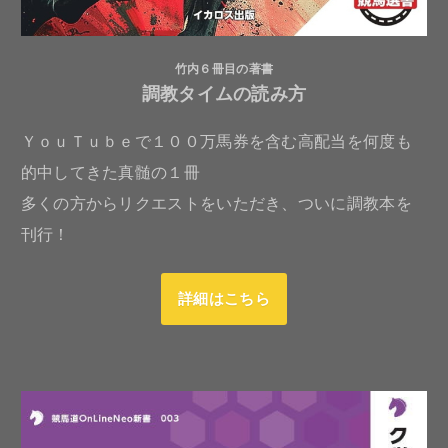
竹内６冊目の著書
調教タイムの読み方
ＹｏｕＴｕｂｅで１００万馬券を含む高配当を何度も
的中してきた真髄の１冊
多くの方からリクエストをいただき、ついに調教本を
刊行！
詳細はこちら