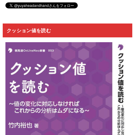
クッション値を読む