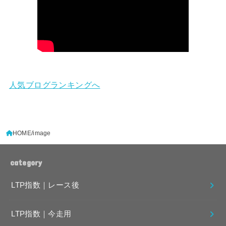
人気ブログランキングへ
HOME
image
category
LTP指数｜レース後
LTP指数｜今走用