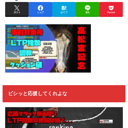
ポスト
シェア
はてブ
送る
Pocket
ビシッと応援してくれよな