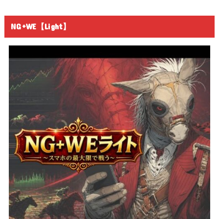
NG+WE【Light】