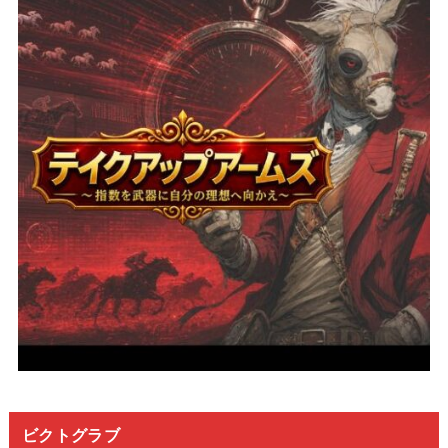
ビクトグラブ