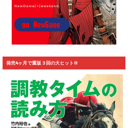
発売4ヶ月で重版３回の大ヒット!!