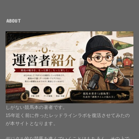
ABOUT
しがない競馬本の著者です。
15年近く前に作ったレッドラインラボを復活させてみたの
が本サイトとなります。
デジタル的な競馬を進んでいくことはもちろん、その上で