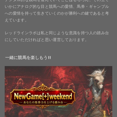
いかにアナログ的な目と競馬への愛情、馬券・ギャンブル
への愛情を持って生きていくのかが勝利への鍵であると考
えています。
レッドラインラボは私と同じような意識を持つ人の踏み台
にしていただければと思い運営しております。
一緒に競馬を楽しもう!!