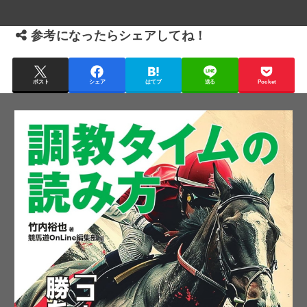
参考になったらシェアしてね！
ポスト
シェア
はてブ
送る
Pocket