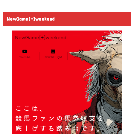
NewGame[+]weekend