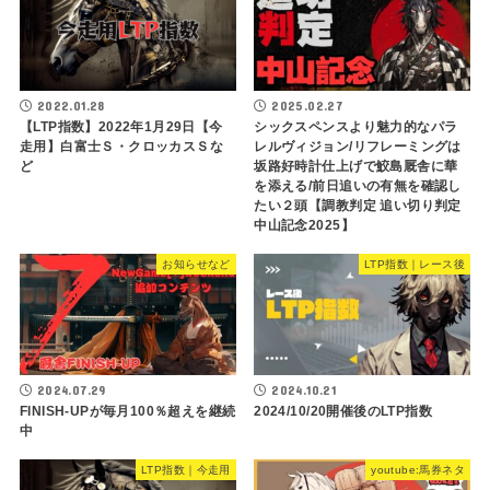
2022.01.28
2025.02.27
【LTP指数】2022年1月29日【今
シックスペンスより魅力的なパラ
走用】白富士Ｓ・クロッカスＳな
レルヴィジョン/リフレーミングは
ど
坂路好時計仕上げで鮫島厩舎に華
を添える/前日追いの有無を確認し
たい２頭【調教判定 追い切り判定
中山記念2025】
お知らせなど
LTP指数｜レース後
2024.07.29
2024.10.21
FINISH-UPが毎月100％超えを継続
2024/10/20開催後のLTP指数
中
LTP指数｜今走用
youtube:馬券ネタ