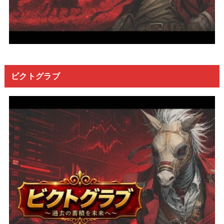
ビクトグラブ