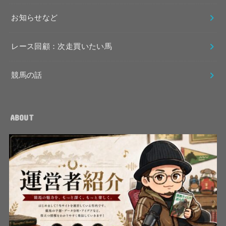
お知らせなど
レース回顧：次走買いたい馬
競馬の話
ABOUT