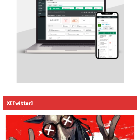
X(Twitter)