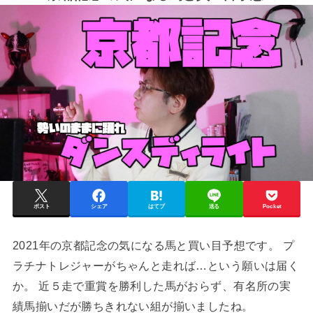
ポスト
シェア
はてブ
送る
Pocket
2021年の京都記念の気になる馬と買い目予想です。 プ
ラチナトレジャーがちゃんと走れば…という願いは届く
か。 近５走で重賞を勝利した馬がおらず、有名所の実
績馬揃いだが勝ちきれない組が揃いましたね。