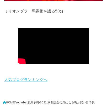
ミリオンダラー馬券術を語る50分
人気ブログランキングへ
HOME
youtube:競馬予想
2021 京都記念の気になる馬と買い目予想