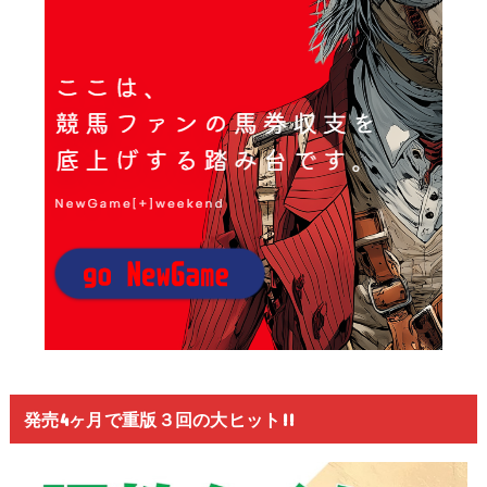
発売4ヶ月で重版３回の大ヒット!!