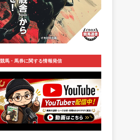
競馬・馬券に関する情報発信