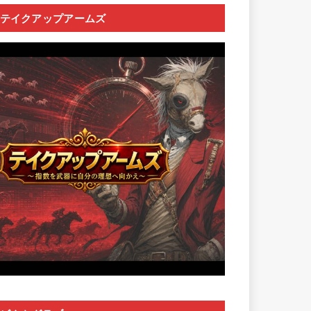
テイクアップアームズ