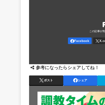
参考になったらシェアしてね！
ポスト
シェア