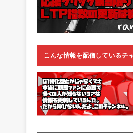
こんな情報を配信しているチ