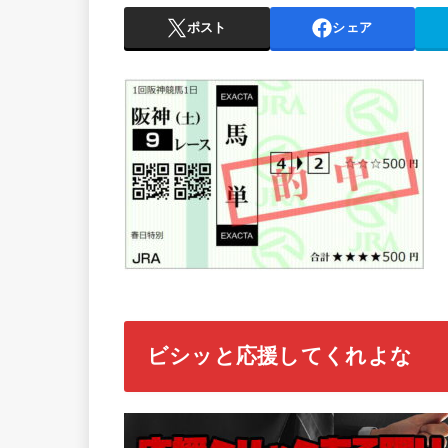
ポスト
シェア
ビシッと応援してくれよな