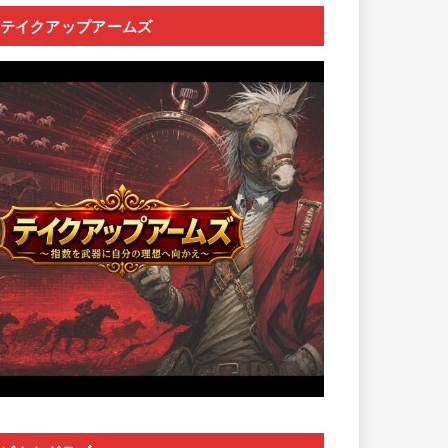
テイクアップアームズ