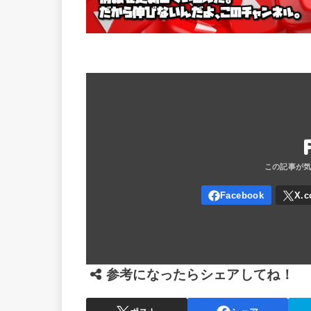
参考になったらシェアしてね！