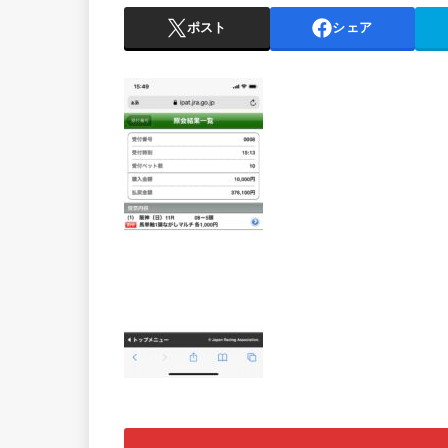
ポスト
シェア