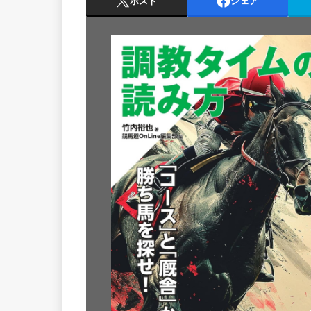
ポスト
シェア