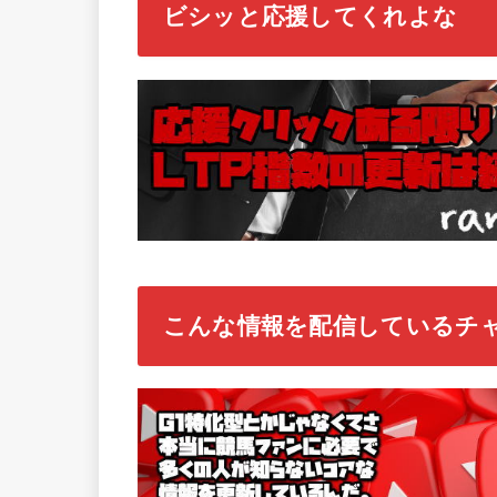
ビシッと応援してくれよな
こんな情報を配信しているチ