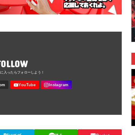
FOLLOW