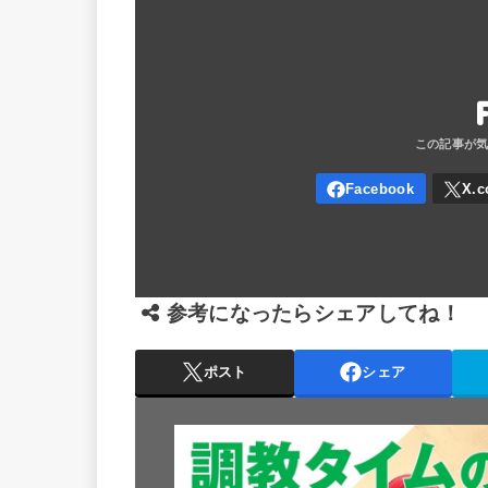
参考になったらシェアしてね！
ポスト
シェア