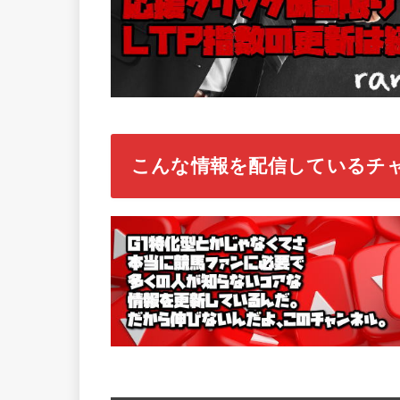
こんな情報を配信しているチ