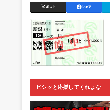
ポスト
シェア
ビシッと応援してくれよな