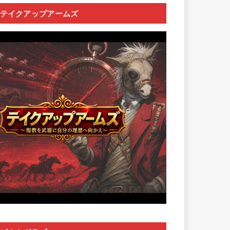
テイクアップアームズ