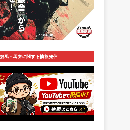
競馬・馬券に関する情報発信