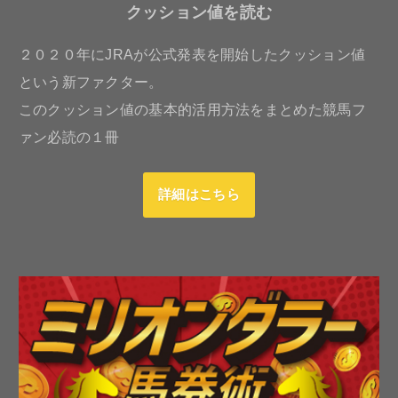
クッション値を読む
２０２０年にJRAが公式発表を開始したクッション値
という新ファクター。
このクッション値の基本的活用方法をまとめた競馬フ
ァン必読の１冊
詳細はこちら