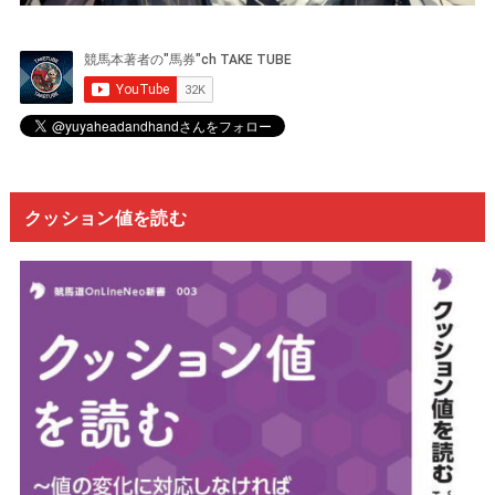
クッション値を読む