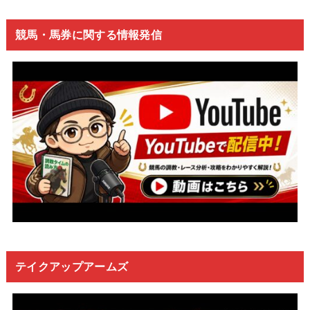
競馬・馬券に関する情報発信
テイクアップアームズ