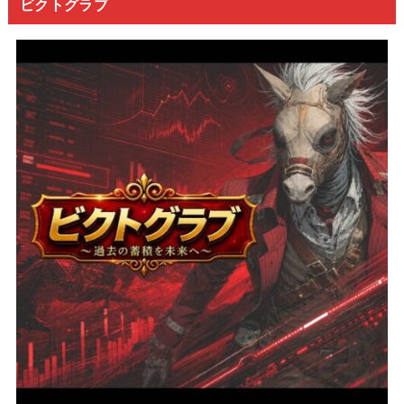
ビクトグラブ