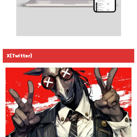
X(Twitter)