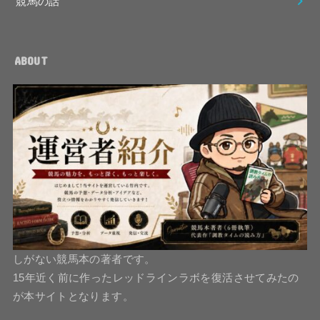
競馬の話
ABOUT
しがない競馬本の著者です。
15年近く前に作ったレッドラインラボを復活させてみたの
が本サイトとなります。