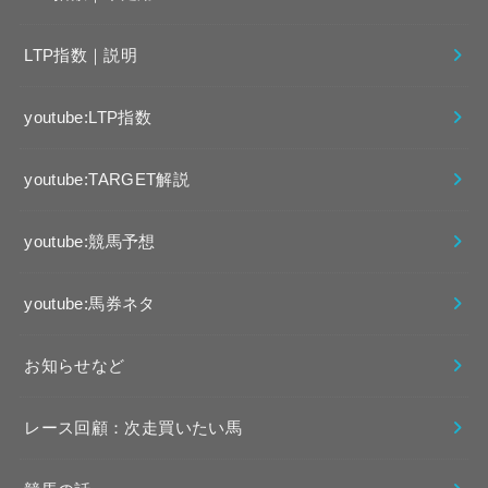
LTP指数｜説明
youtube:LTP指数
youtube:TARGET解説
youtube:競馬予想
youtube:馬券ネタ
お知らせなど
レース回顧：次走買いたい馬