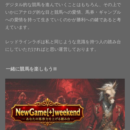
デジタル的な競馬を進んでいくことはもちろん、その上で
いかにアナログ的な目と競馬への愛情、馬券・ギャンブル
への愛情を持って生きていくのかが勝利への鍵であると考
えています。
レッドラインラボは私と同じような意識を持つ人の踏み台
にしていただければと思い運営しております。
一緒に競馬を楽しもう!!