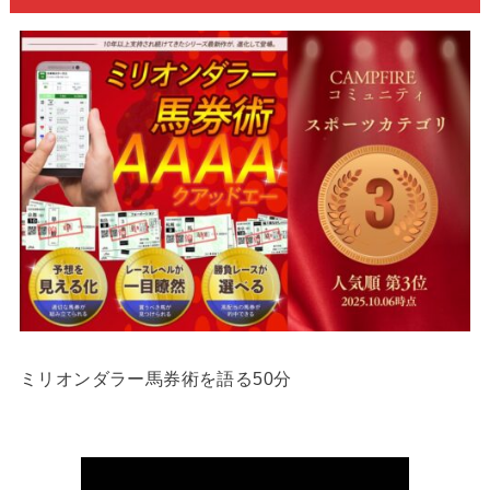
ミリオンダラー馬券術を語る50分