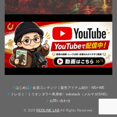
はじめに
会員コンテンツ｜販売アイテム紹介
NG+WE
トレヨミ
ミリオンダラー馬券術
substack（メルマガ/SNS）
お問い合わせ
© 2026
REDLINE.LAB
All Rights Reserved.