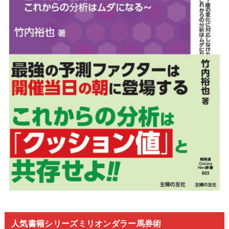
人気書籍シリーズミリオンダラー馬券術