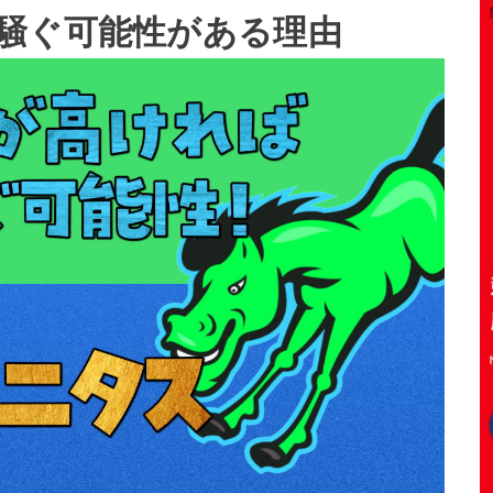
騒ぐ可能性がある理由