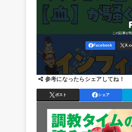
参考になったらシェアしてね！
ポスト
シェア