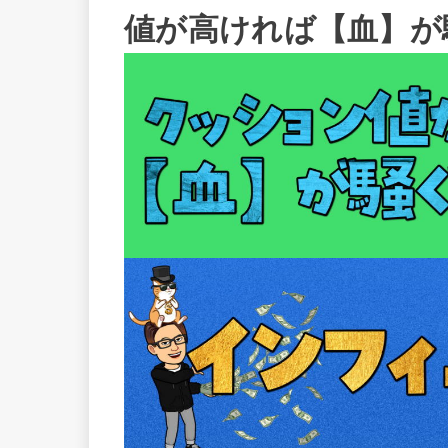
値が高ければ【血】が