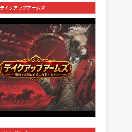
テイクアップアームズ