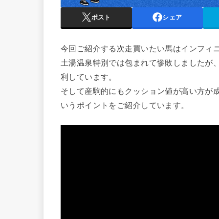
ポスト
シェア
今回ご紹介する次走買いたい馬はインフィ
土湯温泉特別では包まれて惨敗しましたが
利しています。
そして産駒的にもクッション値が高い方が
いうポイントをご紹介しています。