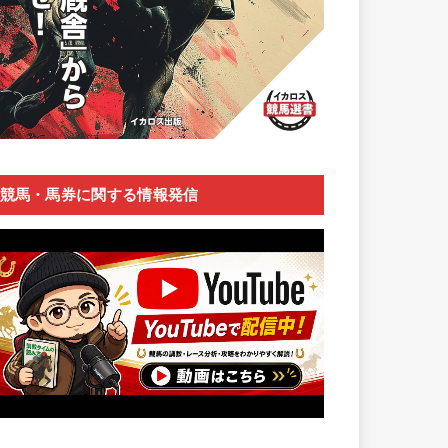
競馬・馬券に関する情報発信