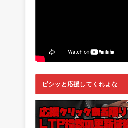
ビシッと応援してくれよな