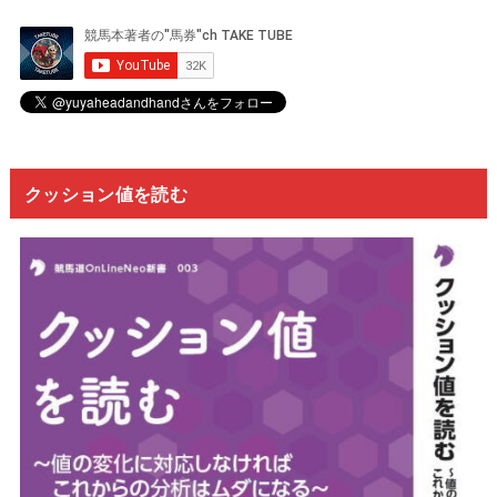
クッション値を読む