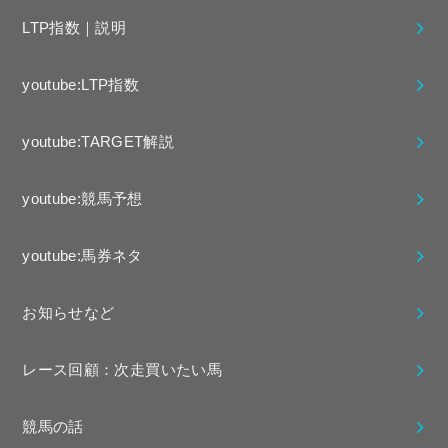
LTP指数｜説明
youtube:LTP指数
youtube:TARGET解説
youtube:競馬予想
youtube:馬券ネタ
お知らせなど
レース回顧：次走買いたい馬
競馬の話