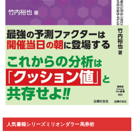
人気書籍シリーズミリオンダラー馬券術