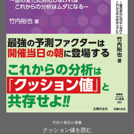
竹内５冊目の著書
クッション値を読む