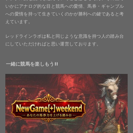
いかにアナログ的な目と競馬への愛情、馬券・ギャンブル
への愛情を持って生きていくのかが勝利への鍵であると考
えています。
レッドラインラボは私と同じような意識を持つ人の踏み台
にしていただければと思い運営しております。
一緒に競馬を楽しもう!!