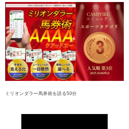
ミリオンダラー馬券術を語る50分