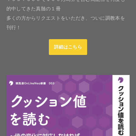
的中してきた真髄の１冊
多くの方からリクエストをいただき、ついに調教本を
刊行！
詳細はこちら