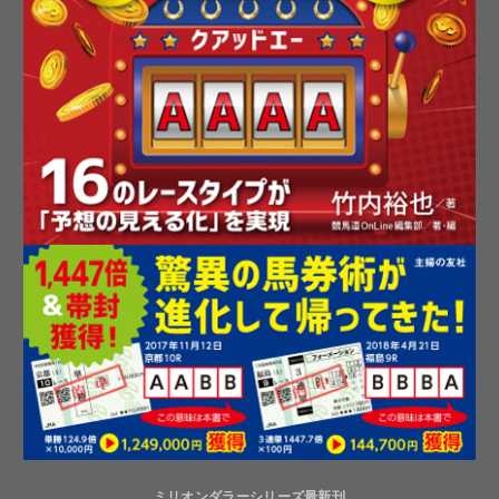
ミリオンダラーシリーズ最新刊