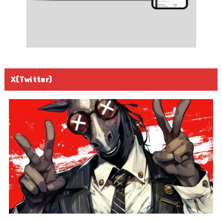
X(Twitter)