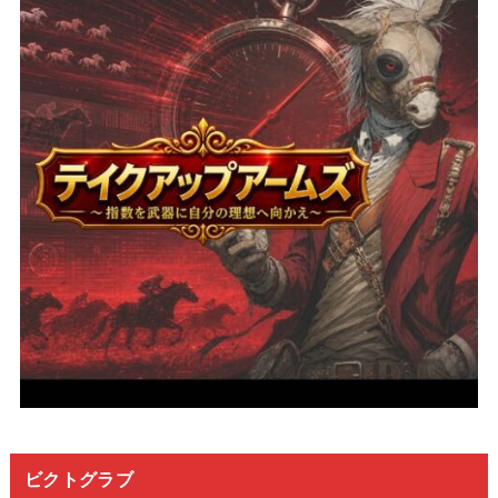
ビクトグラブ