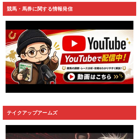
競馬・馬券に関する情報発信
テイクアップアームズ