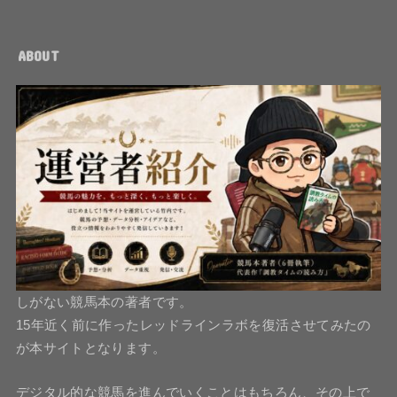
ABOUT
しがない競馬本の著者です。
15年近く前に作ったレッドラインラボを復活させてみたの
が本サイトとなります。
デジタル的な競馬を進んでいくことはもちろん、その上で