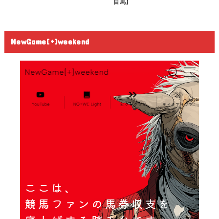
目馬】
NewGame[+]weekend