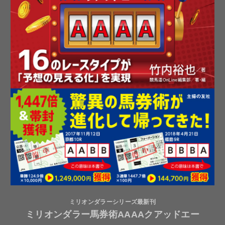
ミリオンダラーシリーズ最新刊
ミリオンダラー馬券術AAAAクアッドエー