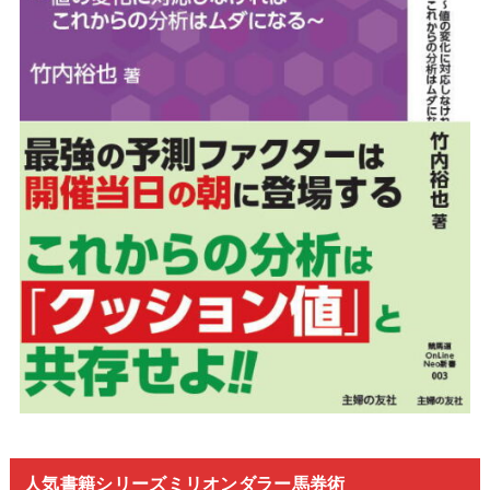
人気書籍シリーズミリオンダラー馬券術