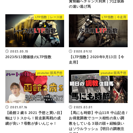
賞制覇へチャンス到来｜穴は坂路
の速い逃げ馬
LTP指数｜レース後
LTP指数｜今走用
2023.05.15
2020.09.12
2023/5/13開催後のLTP指数
【LTP指数】2020年9月13日【今
走用】
youtube:競馬予想
youtube:競馬予想
2021.07.16
2025.03.01
【函館２歳Ｓ 2021 予想と買い目】
【馬にも時節】中山11R 中山記念 /
軸はリトスから！前走新馬戦の成
お得意調教でコース相性の良い調
績が良い？母数が多いんじゃ！
教をしている３頭の頭＋紐軸扱い
はソウルラッシュ【明日の調教注