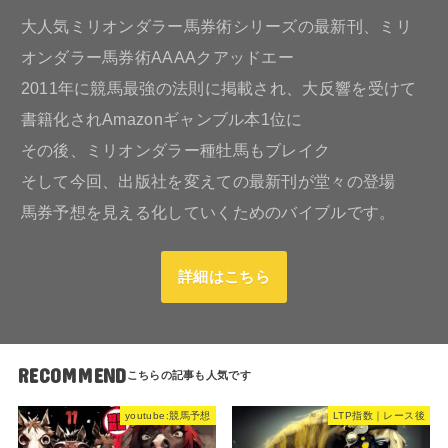
大人気ミリオンダラー馬券術シリーズの最新刊、ミリ
オンダラー馬券術AAAAクアッドエー
2011年に競馬最強の法則に掲載され、大反響を受けて
書籍化されAmazonギャンブル本1位に
その後、ミリオンダラー種牡馬もブレイク
そして今回、出版社を変えての最新刊が堂々の登場
馬券予想を見える化していくためのバイブルです。
詳細はこちら
RECOMMEND
youtube:競馬予想
LTP指数｜レース後