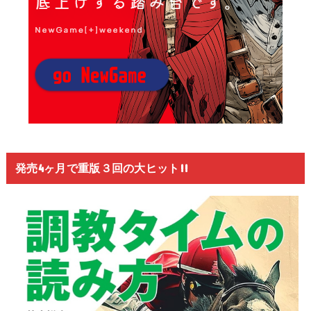
発売4ヶ月で重版３回の大ヒット!!