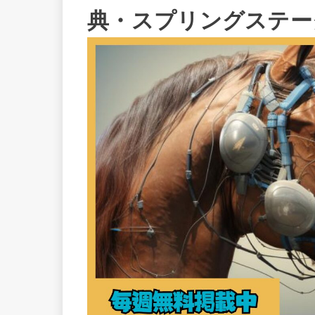
典・スプリングステー