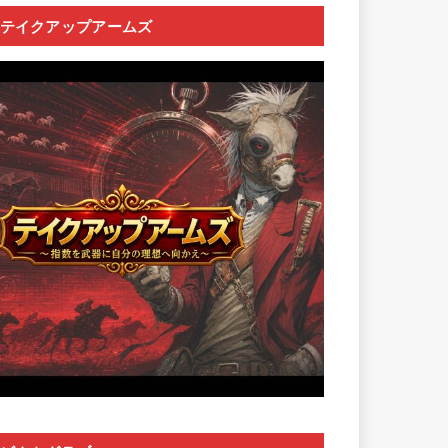
テイクアップアームズ