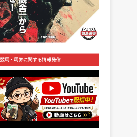
競馬・馬券に関する情報発信