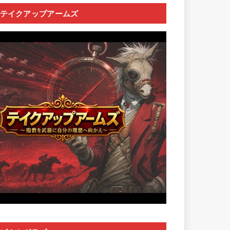
テイクアップアームズ