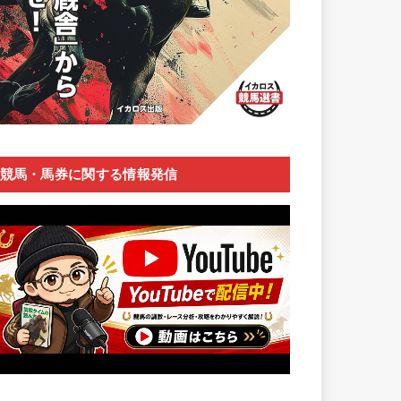
競馬・馬券に関する情報発信