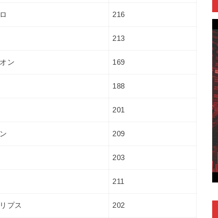
ロ
216
213
オン
169
188
201
ン
209
203
211
リプス
202