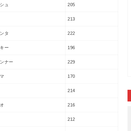
シュ
205
213
ンタ
222
キー
196
ンナー
229
マ
170
214
オ
216
212