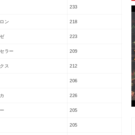
233
ロン
218
ゼ
223
セラー
209
クス
212
206
カ
226
ー
205
205