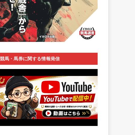
競馬・馬券に関する情報発信