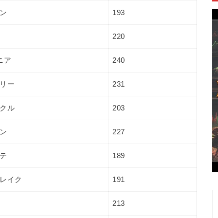
ン
193
220
ニア
240
リー
231
クル
203
ン
227
テ
189
レイク
191
213