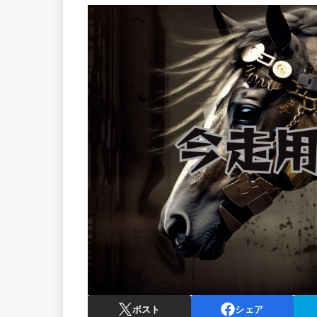
ポスト
シェア