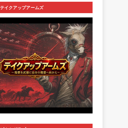
テイクアップアームズ