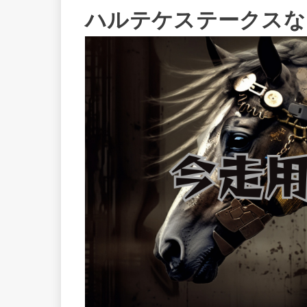
ハルテケステークスな