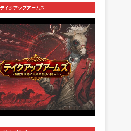
テイクアップアームズ