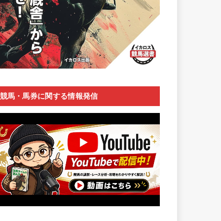
競馬・馬券に関する情報発信