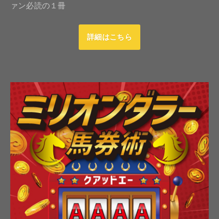
ァン必読の１冊
詳細はこちら