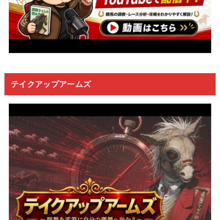
テイクアップアームズ