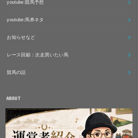
youtube:競馬予想
youtube:馬券ネタ
お知らせなど
レース回顧：次走買いたい馬
競馬の話
ABOUT