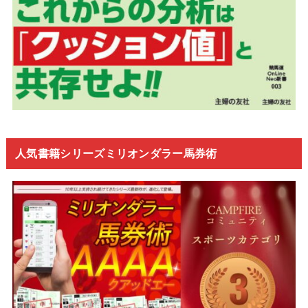
人気書籍シリーズミリオンダラー馬券術