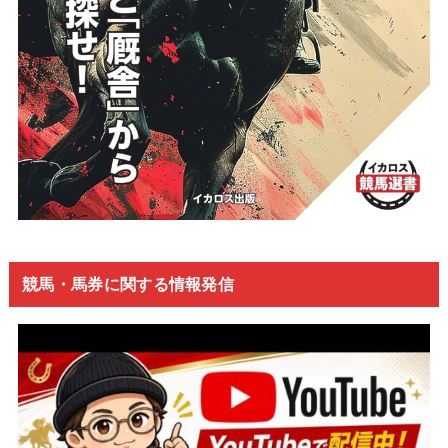
競馬・馬券に関する情報発信