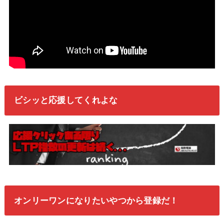
ビシッと応援してくれよな
オンリーワンになりたいやつから登録だ！