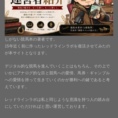
しがない競馬本の著者です。
15年近く前に作ったレッドラインラボを復活させてみたの
が本サイトとなります。
デジタル的な競馬を進んでいくことはもちろん、その上で
いかにアナログ的な目と競馬への愛情、馬券・ギャンブル
への愛情を持って生きていくのかが勝利への鍵であると考
えています。
レッドラインラボは私と同じような意識を持つ人の踏み台
にしていただければと思い運営しております。