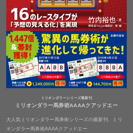
ミリオンダラーシリーズ最新刊
ミリオンダラー馬券術AAAAクアッドエー
大人気ミリオンダラー馬券術シリーズの最新刊、ミリ
オンダラー馬券術AAAAクアッドエー