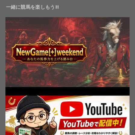
一緒に競馬を楽しもう!!