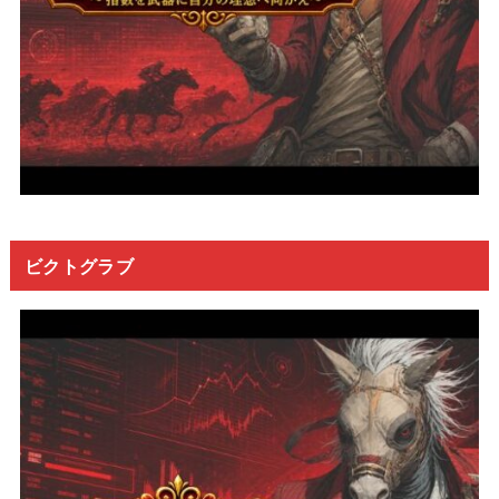
ビクトグラブ