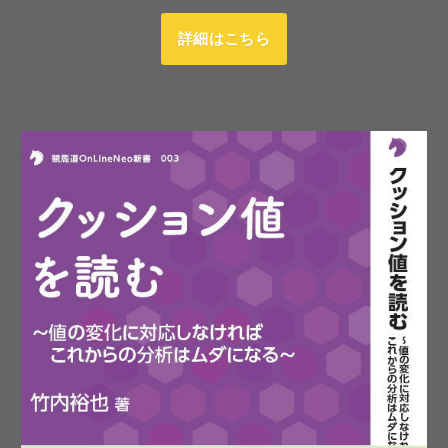
詳細はこちら