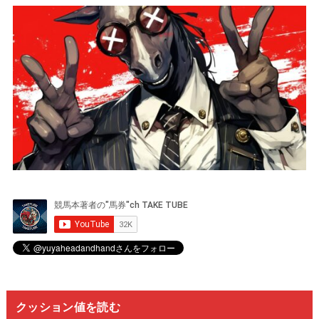
クッション値を読む