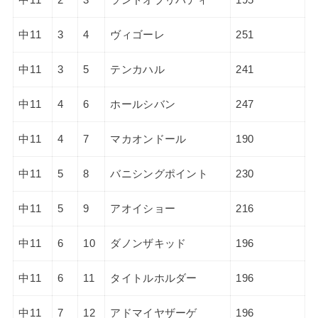
中11
3
4
ヴィゴーレ
251
中11
3
5
テンカハル
241
中11
4
6
ホールシバン
247
中11
4
7
マカオンドール
190
中11
5
8
バニシングポイント
230
中11
5
9
アオイショー
216
中11
6
10
ダノンザキッド
196
中11
6
11
タイトルホルダー
196
中11
7
12
アドマイヤザーゲ
196