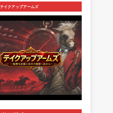
テイクアップアームズ