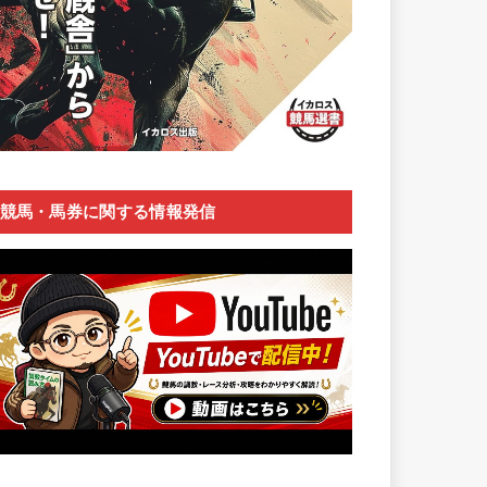
競馬・馬券に関する情報発信