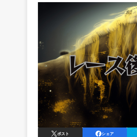
ポスト
シェア