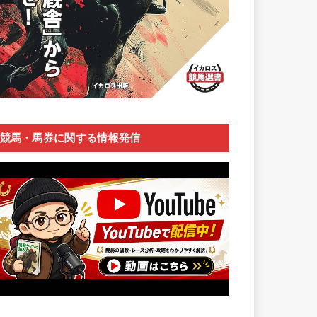
競馬・馬券に関する情報発信