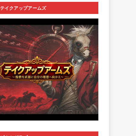
テイクアップアームズ