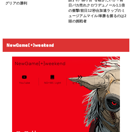
話】の”独り言”を聴きたいか？前
グリアの勝利
日バカ売れクロワデュノール1.1倍
の衝撃/前日12秒台加速ラップのミ
ュージアムマイル/単勝を握るのは2
頭の挑戦者
NewGame[+]weekend