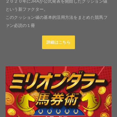
２０２０年にJRAが公式発表を開始したクッション値
という新ファクター。
このクッション値の基本的活用方法をまとめた競馬フ
ァン必読の１冊
詳細はこちら