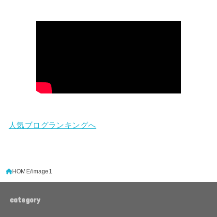
人気ブログランキングへ
HOME
image1
category