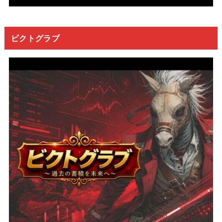
ビクトグラブ