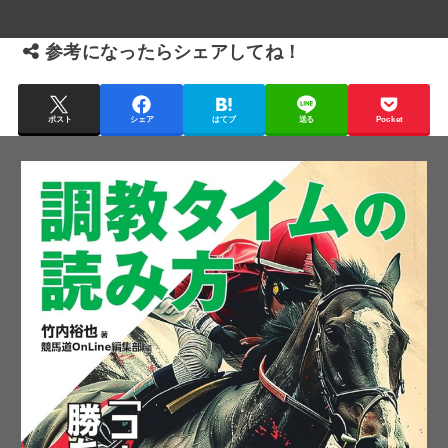
参考になったらシェアしてね！
ポスト
シェア
はてブ
送る
Pocket