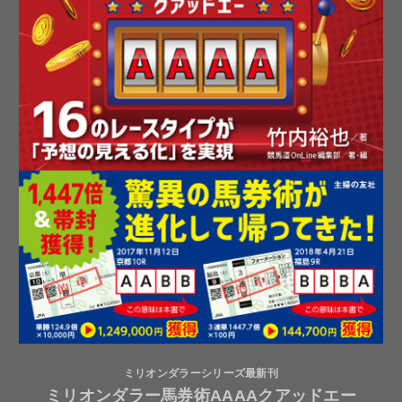
ミリオンダラーシリーズ最新刊
ミリオンダラー馬券術AAAAクアッドエー