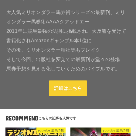
大人気ミリオンダラー馬券術シリーズの最新刊、ミリ
オンダラー馬券術AAAAクアッドエー
2011年に競馬最強の法則に掲載され、大反響を受けて
書籍化されAmazonギャンブル本1位に
その後、ミリオンダラー種牡馬もブレイク
そして今回、出版社を変えての最新刊が堂々の登場
馬券予想を見える化していくためのバイブルです。
詳細はこちら
RECOMMEND
youtube:競馬予想
youtube:競馬予想