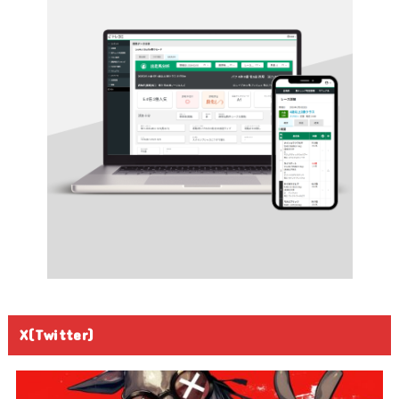
X(Twitter)