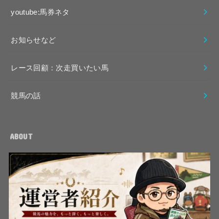
youtube:馬券ネタ
お知らせなど
レース回顧：次走買いたい馬
競馬の話
ABOUT