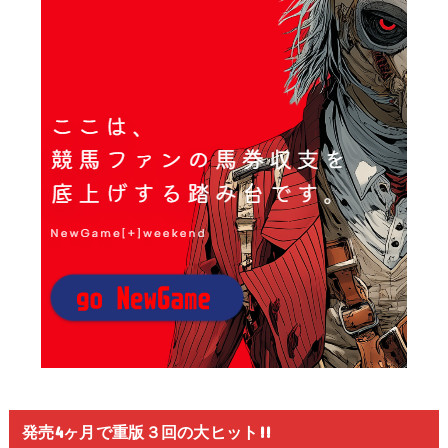
発売4ヶ月で重版３回の大ヒット!!