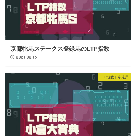
京都牝馬ステークス登録馬のLTP指数
2021.02.15
LTP指数｜今走用