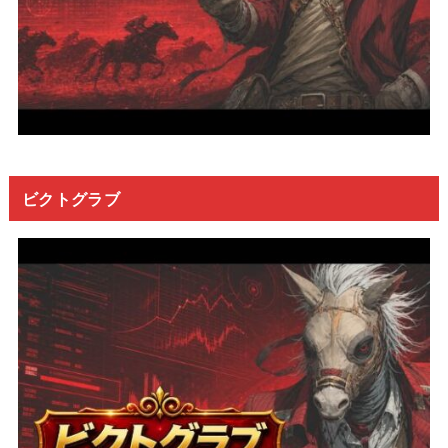
ビクトグラブ