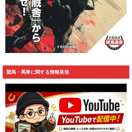
競馬・馬券に関する情報発信