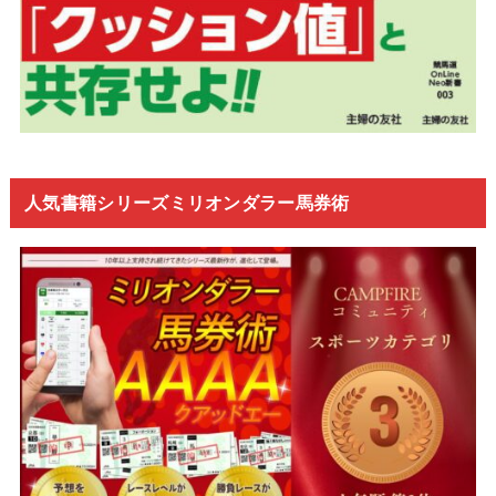
人気書籍シリーズミリオンダラー馬券術